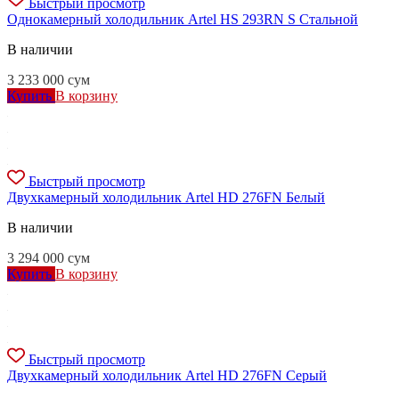
Быстрый просмотр
Однокамерный холодильник Artel HS 293RN S Стальной
В наличии
3 233 000
сум
Купить
В корзину
Быстрый просмотр
Двухкамерный холодильник Artel HD 276FN Белый
В наличии
3 294 000
сум
Купить
В корзину
Быстрый просмотр
Двухкамерный холодильник Artel HD 276FN Серый