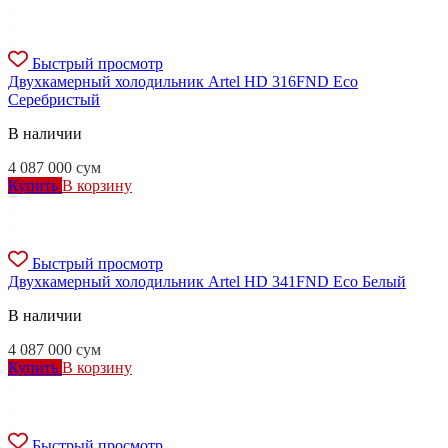
Быстрый просмотр
Двухкамерный холодильник Artel HD 316FND Eco
Серебристый
В наличии
4 087 000
сум
Купить
В корзину
Быстрый просмотр
Двухкамерный холодильник Artel HD 341FND Eco Белый
В наличии
4 087 000
сум
Купить
В корзину
Быстрый просмотр