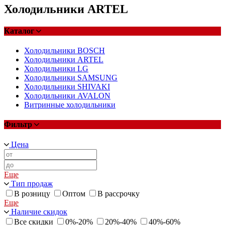
Холодильники ARTEL
Каталог
Холодильники BOSCH
Холодильники ARTEL
Холодильники LG
Холодильники SAMSUNG
Холодильники SHIVAKI
Холодильники AVALON
Витринные холодильники
Фильтр
Цена
Еще
Тип продаж
В розницу
Оптом
В рассрочку
Еще
Наличие скидок
Все скидки
0%-20%
20%-40%
40%-60%