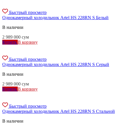
Быстрый просмотр
Однокамерный холодильник Artel HS 228RN S Белый
В наличии
2 989 000
сум
Купить
В корзину
Быстрый просмотр
Однокамерный холодильник Artel HS 228RN S Серый
В наличии
2 989 000
сум
Купить
В корзину
Быстрый просмотр
Однокамерный холодильник Artel HS 228RN S Стальной
В наличии