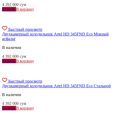
4 392 000
сум
Купить
В корзину
Быстрый просмотр
Двухкамерный холодильник Artel HD 345FND Eco Мокрый
асфальт
В наличии
4 392 000
сум
Купить
В корзину
Быстрый просмотр
Двухкамерный холодильник Artel HD 345FND Eco Стальной
В наличии
4 392 000
сум
Купить
В корзину