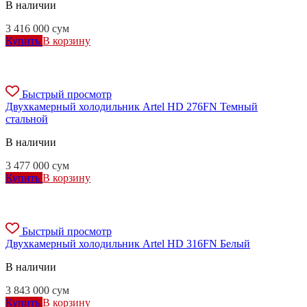
В наличии
3 416 000
сум
Купить
В корзину
Быстрый просмотр
Двухкамерный холодильник Artel HD 276FN Темный
стальной
В наличии
3 477 000
сум
Купить
В корзину
Быстрый просмотр
Двухкамерный холодильник Artel HD 316FN Белый
В наличии
3 843 000
сум
Купить
В корзину