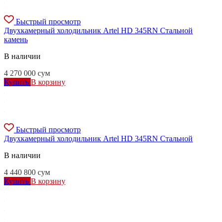
Быстрый просмотр
Двухкамерный холодильник Artel HD 345RN Стальной
камень
В наличии
4 270 000
сум
Купить
В корзину
Быстрый просмотр
Двухкамерный холодильник Artel HD 345RN Стальной
В наличии
4 440 800
сум
Купить
В корзину