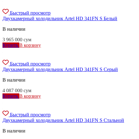
Быстрый просмотр
Двухкамерный холодильник Artel HD 341FN S Белый
В наличии
3 965 000
сум
Купить
В корзину
Быстрый просмотр
Двухкамерный холодильник Artel HD 341FN S Серый
В наличии
4 087 000
сум
Купить
В корзину
Быстрый просмотр
Двухкамерный холодильник Artel HD 341FN S Стальной
В наличии