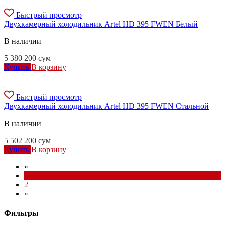
Быстрый просмотр
Двухкамерный холодильник Artel HD 395 FWEN Белый
В наличии
5 380 200
сум
Купить
В корзину
Быстрый просмотр
Двухкамерный холодильник Artel HD 395 FWEN Стальной
В наличии
5 502 200
сум
Купить
В корзину
«
1
2
»
Фильтры