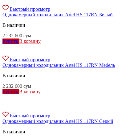
Быстрый просмотр
Однокамерный холодильник Artel HS 117RN Белый
В наличии
2 232 600
сум
Купить
В корзину
Быстрый просмотр
Однокамерный холодильник Artel HS 117RN Мебель
В наличии
2 232 600
сум
Купить
В корзину
Быстрый просмотр
Однокамерный холодильник Artel HS 117RN Серый
В наличии