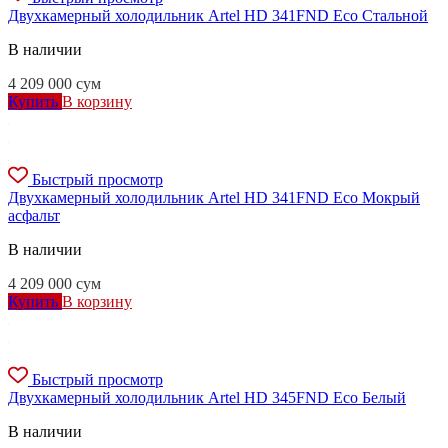
Двухкамерный холодильник Artel HD 341FND Eco Стальной
В наличии
4 209 000
сум
Купить
В корзину
Быстрый просмотр
Двухкамерный холодильник Artel HD 341FND Eco Мокрый
асфальт
В наличии
4 209 000
сум
Купить
В корзину
Быстрый просмотр
Двухкамерный холодильник Artel HD 345FND Eco Белый
В наличии