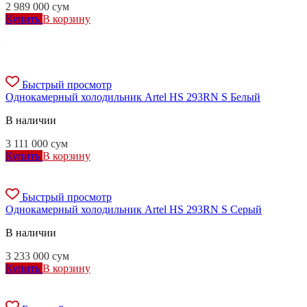
2 989 000
сум
Купить
В корзину
Быстрый просмотр
Однокамерный холодильник Artel HS 293RN S Белый
В наличии
3 111 000
сум
Купить
В корзину
Быстрый просмотр
Однокамерный холодильник Artel HS 293RN S Серый
В наличии
3 233 000
сум
Купить
В корзину