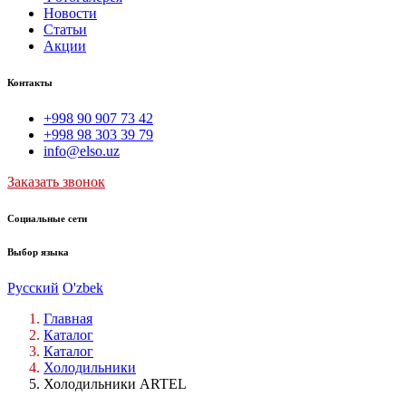
Новости
Статьи
Акции
Контакты
+998 90 907 73 42
+998 98 303 39 79
info@elso.uz
Заказать звонок
Социальные сети
Выбор языка
Русский
O'zbek
Главная
Каталог
Каталог
Холодильники
Холодильники ARTEL