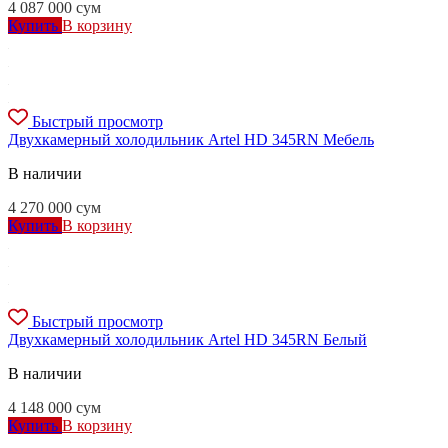
4 087 000
сум
Купить
В корзину
Быстрый просмотр
Двухкамерный холодильник Artel HD 345RN Мебель
В наличии
4 270 000
сум
Купить
В корзину
Быстрый просмотр
Двухкамерный холодильник Artel HD 345RN Белый
В наличии
4 148 000
сум
Купить
В корзину