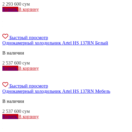
2 293 600
сум
Купить
В корзину
Быстрый просмотр
Однокамерный холодильник Artel HS 137RN Белый
В наличии
2 537 600
сум
Купить
В корзину
Быстрый просмотр
Однокамерный холодильник Artel HS 137RN Мебель
В наличии
2 537 600
сум
Купить
В корзину