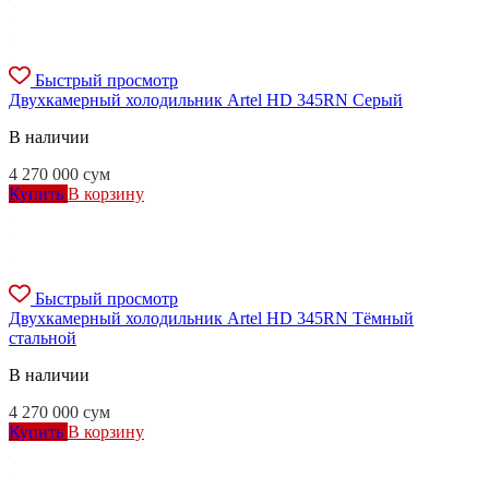
Быстрый просмотр
Двухкамерный холодильник Artel HD 345RN Серый
В наличии
4 270 000
сум
Купить
В корзину
Быстрый просмотр
Двухкамерный холодильник Artel HD 345RN Тёмный
стальной
В наличии
4 270 000
сум
Купить
В корзину