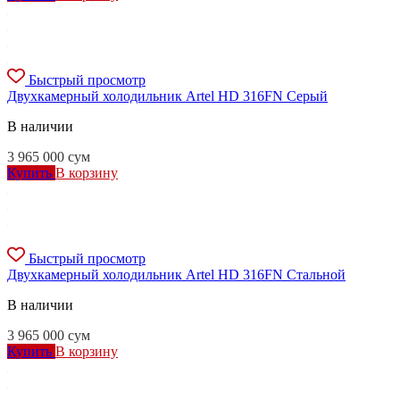
Быстрый просмотр
Двухкамерный холодильник Artel HD 316FN Серый
В наличии
3 965 000
сум
Купить
В корзину
Быстрый просмотр
Двухкамерный холодильник Artel HD 316FN Стальной
В наличии
3 965 000
сум
Купить
В корзину