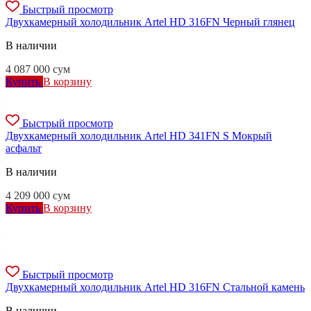
Быстрый просмотр
Двухкамерный холодильник Artel HD 316FN Черный глянец
В наличии
4 087 000
сум
Купить
В корзину
Быстрый просмотр
Двухкамерный холодильник Artel HD 341FN S Мокрый
асфальт
В наличии
4 209 000
сум
Купить
В корзину
Быстрый просмотр
Двухкамерный холодильник Artel HD 316FN Стальной камень
В наличии