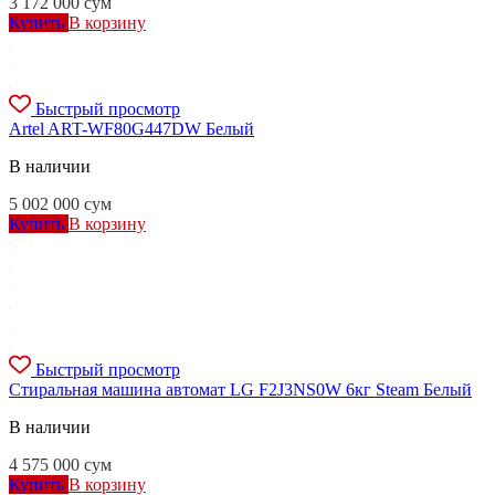
3 172 000
сум
Купить
В корзину
Быстрый просмотр
Artel ART-WF80G447DW Белый
В наличии
5 002 000
сум
Купить
В корзину
Быстрый просмотр
Стиральная машина автомат LG F2J3NS0W 6кг Steam Белый
В наличии
4 575 000
сум
Купить
В корзину