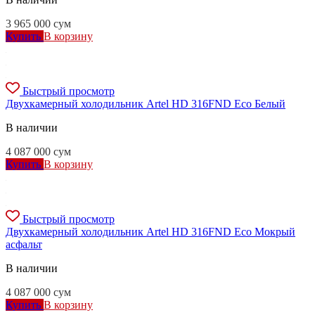
3 965 000
сум
Купить
В корзину
Быстрый просмотр
Двухкамерный холодильник Artel HD 316FND Eco Белый
В наличии
4 087 000
сум
Купить
В корзину
Быстрый просмотр
Двухкамерный холодильник Artel HD 316FND Eco Мокрый
асфальт
В наличии
4 087 000
сум
Купить
В корзину