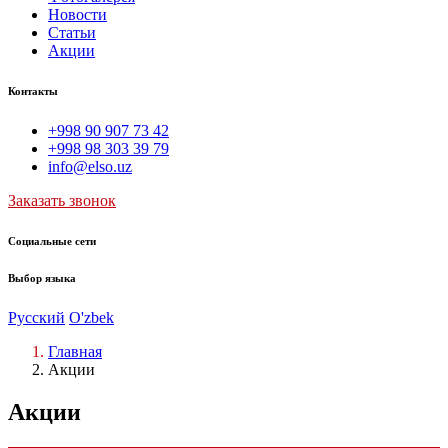
Новости
Статьи
Акции
Контакты
+998 90 907 73 42
+998 98 303 39 79
info@elso.uz
Заказать звонок
Социальные сети
Выбор языка
Русский
O'zbek
Главная
Акции
Акции