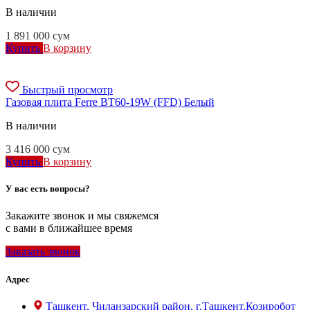
В наличии
1 891 000
сум
Купить
В корзину
Быстрый просмотр
Газовая плита Ferre BT60-19W (FFD) Белый
В наличии
3 416 000
сум
Купить
В корзину
У вас есть вопросы?
Закажите звонок и мы свяжемся
с вами в ближайшее время
Заказать звонок
Адрес
Ташкент, Чиланзарский район, г.Ташкент,Козиробот