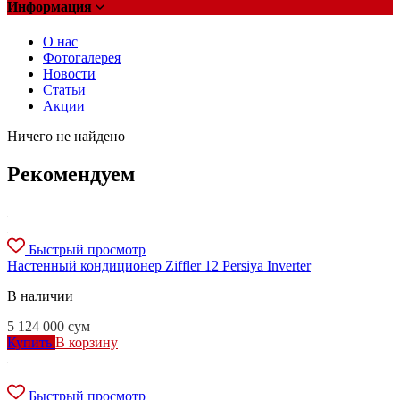
Информация
О нас
Фотогалерея
Новости
Статьи
Акции
Ничего не найдено
Рекомендуем
Быстрый просмотр
Настенный кондиционер Ziffler 12 Persiya Inverter
В наличии
5 124 000
сум
Купить
В корзину
Быстрый просмотр