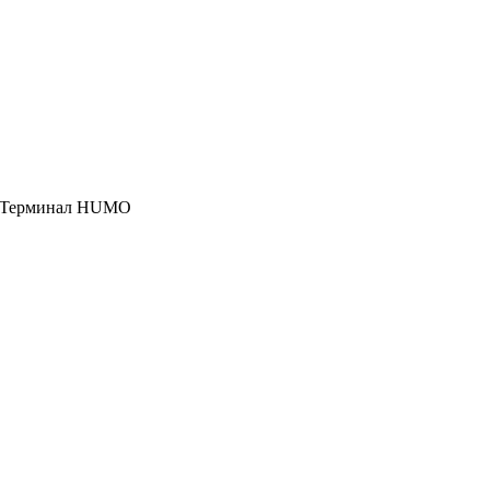
, Терминал HUMO