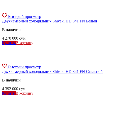
Быстрый просмотр
Двухкамерный холодильник Shivaki HD 341 FN Белый
В наличии
4 270 000
сум
Купить
В корзину
Быстрый просмотр
Двухкамерный холодильник Shivaki HD 341 FN Стальной
В наличии
4 392 000
сум
Купить
В корзину