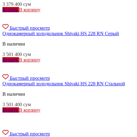
3 379 400
сум
Купить
В корзину
Быстрый просмотр
Однокамерный холодильник Shivaki HS 228 RN Серый
В наличии
3 501 400
сум
Купить
В корзину
Быстрый просмотр
Однокамерный холодильник Shivaki HS 228 RN Стальной
В наличии
3 501 400
сум
Купить
В корзину
Быстрый просмотр