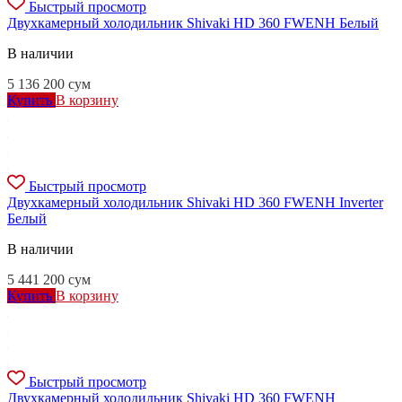
Быстрый просмотр
Двухкамерный холодильник Shivaki HD 360 FWENH Белый
В наличии
5 136 200
сум
Купить
В корзину
Быстрый просмотр
Двухкамерный холодильник Shivaki HD 360 FWENH Inverter
Белый
В наличии
5 441 200
сум
Купить
В корзину
Быстрый просмотр
Двухкамерный холодильник Shivaki HD 360 FWENH