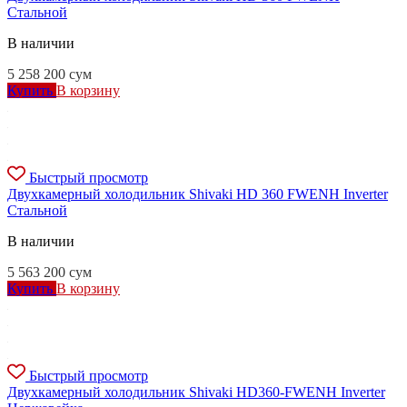
Стальной
В наличии
5 258 200
сум
Купить
В корзину
Быстрый просмотр
Двухкамерный холодильник Shivaki HD 360 FWENH Inverter
Стальной
В наличии
5 563 200
сум
Купить
В корзину
Быстрый просмотр
Двухкамерный холодильник Shivaki HD360-FWENH Inverter