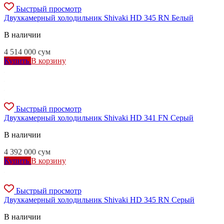
Быстрый просмотр
Двухкамерный холодильник Shivaki HD 345 RN Белый
В наличии
4 514 000
сум
Купить
В корзину
Быстрый просмотр
Двухкамерный холодильник Shivaki HD 341 FN Серый
В наличии
4 392 000
сум
Купить
В корзину
Быстрый просмотр
Двухкамерный холодильник Shivaki HD 345 RN Серый
В наличии