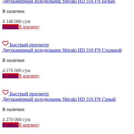
Двухкамерный холодильник Shivaki HD 316 FN Белый
В наличии
4 148 000
сум
Купить
В корзину
Быстрый просмотр
Двухкамерный холодильник Shivaki HD 316 FN Стальной
В наличии
4 270 000
сум
Купить
В корзину
Быстрый просмотр
Двухкамерный холодильник Shivaki HD 316 FN Серый
В наличии
4 270 000
сум
Купить
В корзину