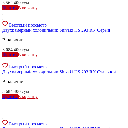
3 562 400
сум
Купить
В корзину
Быстрый просмотр
Двухкамерный холодильник Shivaki HS 293 RN Серый
В наличии
3 684 400
сум
Купить
В корзину
Быстрый просмотр
Двухкамерный холодильник Shivaki HS 293 RN Стальной
В наличии
3 684 400
сум
Купить
В корзину
Быстрый просмотр