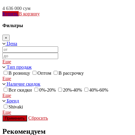
4 636 000
сум
Купить
В корзину
Фильтры
×
Цена
Еще
Тип продаж
В розницу
Оптом
В рассрочку
Еще
Наличие скидок
Все скидки
0%-20%
20%-40%
40%-60%
Еще
Бренд
Shivaki
Еще
Сбросить
Применить
Рекомендуем