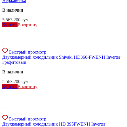
Нержавейка
В наличии
5 563 200
сум
Купить
В корзину
Быстрый просмотр
Двухкамерный холодильник Shivaki HD360-FWENH Inverter
Графитовый
В наличии
5 563 200
сум
Купить
В корзину
Быстрый просмотр
Двухкамерный холодильник HD 395FWENH Inverter