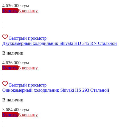
4 636 000
сум
Купить
В корзину
Быстрый просмотр
Двухкамерный холодильник Shivaki HD 345 RN Стальной
В наличии
4 636 000
сум
Купить
В корзину
Быстрый просмотр
Однокамерный холодильник Shivaki HS 293 Стальной
В наличии
3 684 400
сум
Купить
В корзину