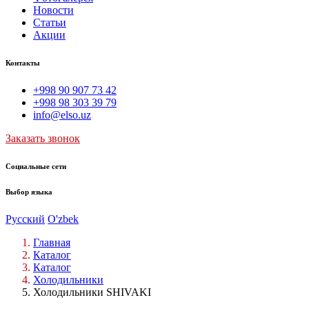
Новости
Статьи
Акции
Контакты
+998 90 907 73 42
+998 98 303 39 79
info@elso.uz
Заказать звонок
Социальные сети
Выбор языка
Русский
O'zbek
Главная
Каталог
Каталог
Холодильники
Холодильники SHIVAKI