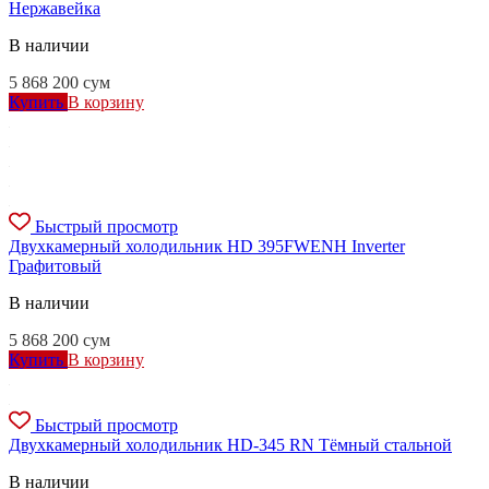
Нержавейка
В наличии
5 868 200
сум
Купить
В корзину
Быстрый просмотр
Двухкамерный холодильник HD 395FWENH Inverter
Графитовый
В наличии
5 868 200
сум
Купить
В корзину
Быстрый просмотр
Двухкамерный холодильник HD-345 RN Тёмный стальной
В наличии