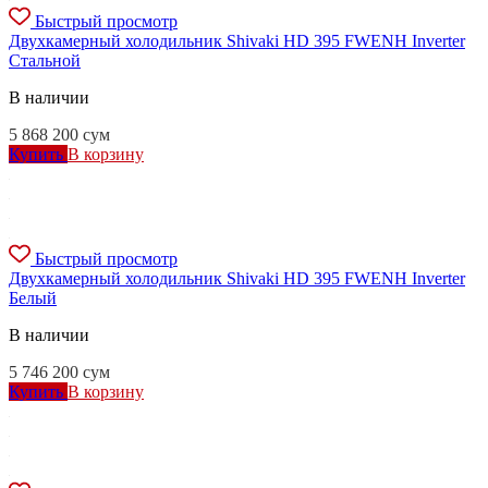
Быстрый просмотр
Двухкамерный холодильник Shivaki HD 395 FWENH Inverter
Стальной
В наличии
5 868 200
сум
Купить
В корзину
Быстрый просмотр
Двухкамерный холодильник Shivaki HD 395 FWENH Inverter
Белый
В наличии
5 746 200
сум
Купить
В корзину