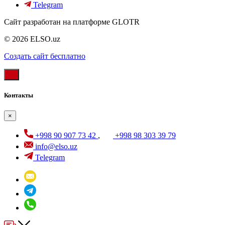
Telegram
Сайт разработан на платформе GLOTR
© 2026 ELSO.uz
Создать cайт бесплатно
Контакты
×
+998 90 907 73 42
,
+998 98 303 39 79
info@elso.uz
Telegram