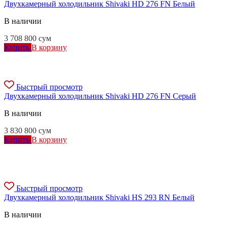
Двухкамерный холодильник Shivaki HD 276 FN Белый
В наличии
3 708 800
сум
Купить
В корзину
Быстрый просмотр
Двухкамерный холодильник Shivaki HD 276 FN Серый
В наличии
3 830 800
сум
Купить
В корзину
Быстрый просмотр
Двухкамерный холодильник Shivaki HS 293 RN Белый
В наличии