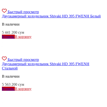
Быстрый просмотр
Двухкамерный холодильник Shivaki HD 395 FWENH Белый
В наличии
5 441 200
сум
Купить
В корзину
Быстрый просмотр
Двухкамерный холодильник Shivaki HD 395 FWENH
Стальной
В наличии
5 563 200
сум
Купить
В корзину