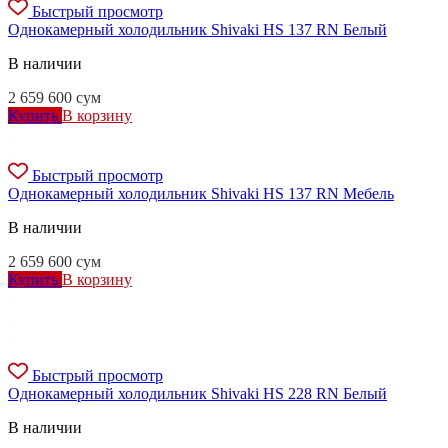
Быстрый просмотр
Однокамерный холодильник Shivaki HS 137 RN Белый
В наличии
2 659 600
сум
Купить
В корзину
Быстрый просмотр
Однокамерный холодильник Shivaki HS 137 RN Мебель
В наличии
2 659 600
сум
Купить
В корзину
Быстрый просмотр
Однокамерный холодильник Shivaki HS 228 RN Белый
В наличии