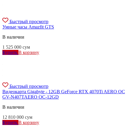
Быстрый просмотр
Умные часы Amazfit GTS
В наличии
1 525 000
сум
Купить
В корзину
Быстрый просмотр
Видеокарта Gigabyte - 12GB GeForce RTX 4070Ti AERO OC
GV-N407TAERO OC-12GD
В наличии
12 810 000
сум
Купить
В корзину