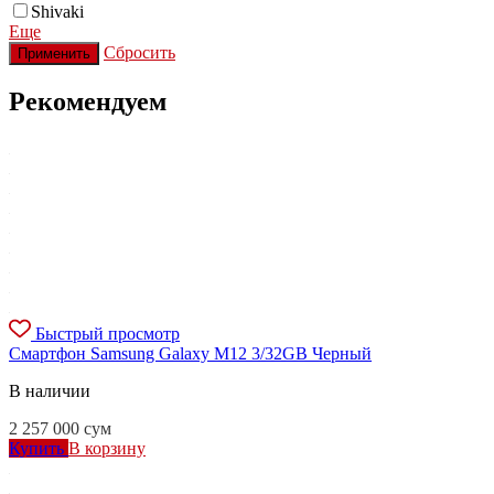
Shivaki
Еще
Сбросить
Применить
Рекомендуем
Быстрый просмотр
Смартфон Samsung Galaxy M12 3/32GB Черный
В наличии
2 257 000
сум
Купить
В корзину