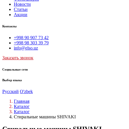
Новости
Статьи
Акции
Контакты
+998 90 907 73 42
+998 98 303 39 79
info@elso.uz
Заказать звонок
Социальные сети
Выбор языка
Русский
O'zbek
Главная
Каталог
Каталог
Стиральные машины SHIVAKI
Стиральные машины SHIVAKI