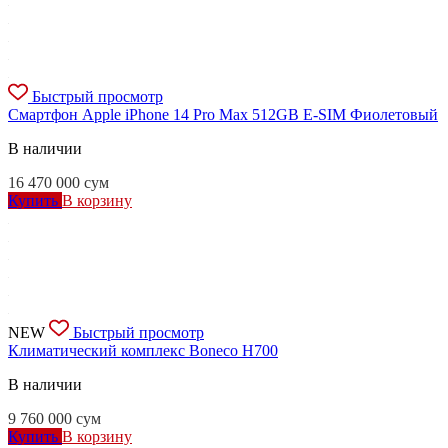
Быстрый просмотр
Смартфон Apple iPhone 14 Pro Max 512GB E-SIM Фиолетовый
В наличии
16 470 000
сум
Купить
В корзину
NEW
Быстрый просмотр
Климатический комплекс Boneco H700
В наличии
9 760 000
сум
Купить
В корзину