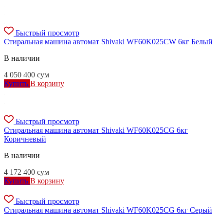
Быстрый просмотр
Стиральная машина автомат Shivaki WF60K025CW 6кг Белый
В наличии
4 050 400
сум
Купить
В корзину
Быстрый просмотр
Стиральная машина автомат Shivaki WF60K025CG 6кг
Коричневый
В наличии
4 172 400
сум
Купить
В корзину
Быстрый просмотр
Стиральная машина автомат Shivaki WF60K025CG 6кг Серый