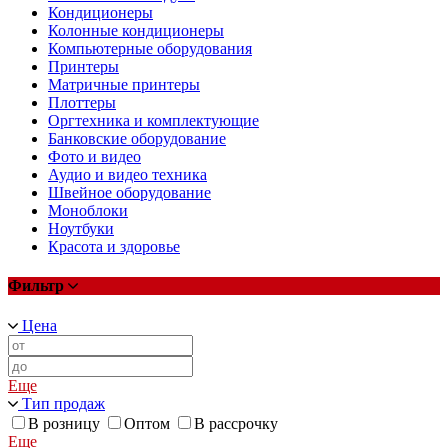
Кондиционеры
Колонные кондиционеры
Компьютерные оборудования
Принтеры
Матричные принтеры
Плоттеры
Оргтехника и комплектующие
Банковские оборудование
Фото и видео
Аудио и видео техника
Швейное оборудование
Моноблоки
Ноутбуки
Красота и здоровье
Фильтр
Цена
Еще
Тип продаж
В розницу
Оптом
В рассрочку
Еще