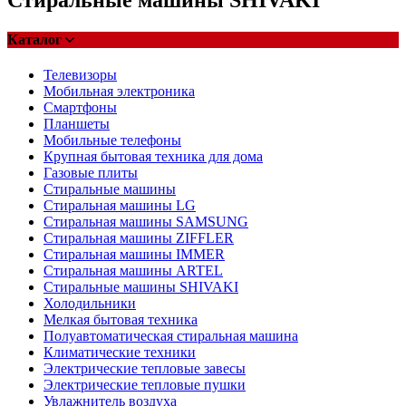
Каталог
Телевизоры
Мобильная электроника
Смартфоны
Планшеты
Мобильные телефоны
Крупная бытовая техника для дома
Газовые плиты
Стиральные машины
Стиральная машины LG
Стиральная машины SAMSUNG
Стиральная машины ZIFFLER
Стиральная машины IMMER
Стиральная машины ARTEL
Стиральные машины SHIVAKI
Холодильники
Мелкая бытовая техника
Полуавтоматическая стиральная машина
Климатические техники
Электрические тепловые завесы
Электрические тепловые пушки
Увлажнитель воздуха