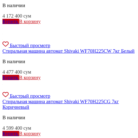
В наличии
4 172 400
сум
Купить
В корзину
Быстрый просмотр
Стиральная машина автомат Shivaki WF70H225CW 7кг Белый
В наличии
4 477 400
сум
Купить
В корзину
Быстрый просмотр
Стиральная машина автомат Shivaki WF70H225CG 7кг
Коричневый
В наличии
4 599 400
сум
Купить
В корзину