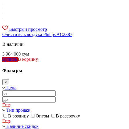
Быстрый просмотр
Очиститель воздуха Philips AC2887
В наличии
3 904 000
сум
Купить
В корзину
Фильтры
×
Цена
Еще
Тип продаж
В розницу
Оптом
В рассрочку
Еще
Наличие скидок