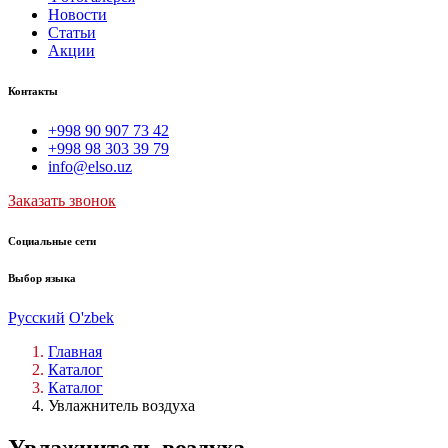
Новости
Статьи
Акции
Контакты
+998 90 907 73 42
+998 98 303 39 79
info@elso.uz
Заказать звонок
Социальные сети
Выбор языка
Русский
O'zbek
Главная
Каталог
Каталог
Увлажнитель воздуха
Увлажнитель воздуха