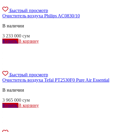
Быстрый просмотр
Очиститель воздуха Philips AC0830/10
В наличии
3 233 000
сум
Купить
В корзину
Быстрый просмотр
Очиститель воздуха Tefal PT2530F0 Pure Air Essential
В наличии
3 965 000
сум
Купить
В корзину