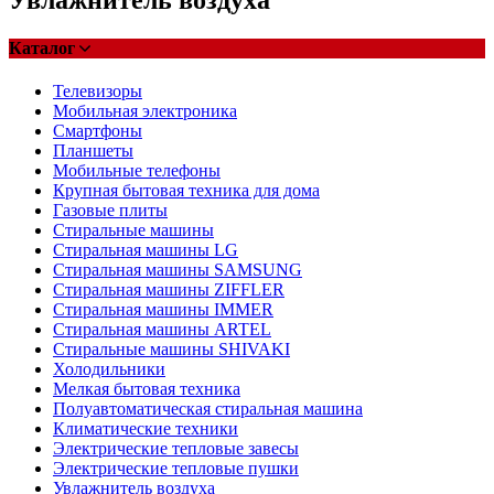
Каталог
Телевизоры
Мобильная электроника
Смартфоны
Планшеты
Мобильные телефоны
Крупная бытовая техника для дома
Газовые плиты
Стиральные машины
Стиральная машины LG
Стиральная машины SAMSUNG
Стиральная машины ZIFFLER
Стиральная машины IMMER
Стиральная машины ARTEL
Стиральные машины SHIVAKI
Холодильники
Мелкая бытовая техника
Полуавтоматическая стиральная машина
Климатические техники
Электрические тепловые завесы
Электрические тепловые пушки
Увлажнитель воздуха