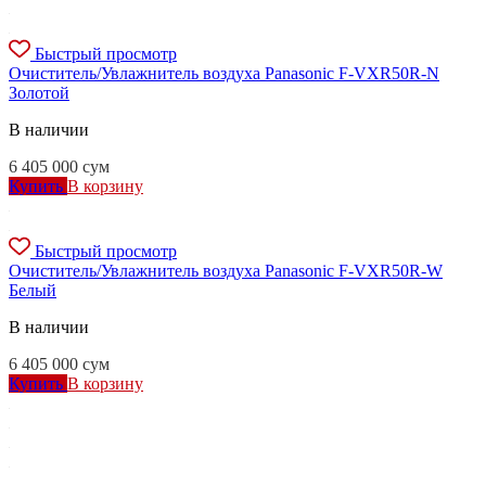
Быстрый просмотр
Очиститель/Увлажнитель воздуха Panasonic F-VXR50R-N
Золотой
В наличии
6 405 000
сум
Купить
В корзину
Быстрый просмотр
Очиститель/Увлажнитель воздуха Panasonic F-VXR50R-W
Белый
В наличии
6 405 000
сум
Купить
В корзину