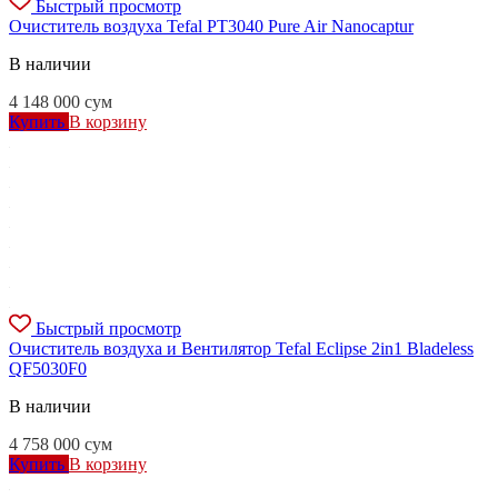
Быстрый просмотр
Очиститель воздуха Tefal PT3040 Pure Air Nanocaptur
В наличии
4 148 000
сум
Купить
В корзину
Быстрый просмотр
Очиститель воздуха и Вентилятор Tefal Eclipse 2in1 Bladeless
QF5030F0
В наличии
4 758 000
сум
Купить
В корзину