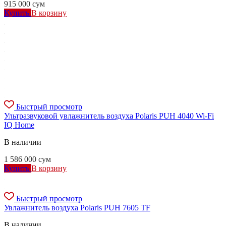
915 000
сум
Купить
В корзину
Быстрый просмотр
Ультразвуковой увлажнитель воздуха Polaris PUH 4040 Wi-Fi
IQ Home
В наличии
1 586 000
сум
Купить
В корзину
Быстрый просмотр
Увлажнитель воздуха Polaris PUH 7605 TF
В наличии