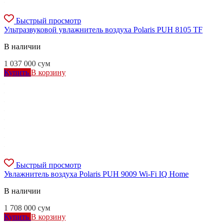
Быстрый просмотр
Ультразвуковой увлажнитель воздуха Polaris PUH 8105 TF​
В наличии
1 037 000
сум
Купить
В корзину
Быстрый просмотр
Увлажнитель воздуха Polaris PUH 9009 Wi-Fi IQ Home
В наличии
1 708 000
сум
Купить
В корзину