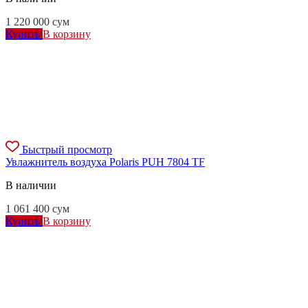
1 220 000
сум
Купить
В корзину
Быстрый просмотр
Увлажнитель воздуха Polaris PUH 7804 TF
В наличии
1 061 400
сум
Купить
В корзину