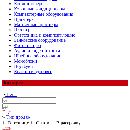
Кондиционеры
Колонные кондиционеры
Компьютерные оборудования
Принтеры
Матричные принтеры
Плоттеры
Оргтехника и комплектующие
Банковские оборудование
Фото и видео
Аудио и видео техника
Швейное оборудование
Моноблоки
Ноутбуки
Красота и здоровье
Фильтр
Цена
Еще
Тип продаж
В розницу
Оптом
В рассрочку
Еще