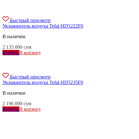
Быстрый просмотр
Увлажнитель воздуха Tefal HD5222F0
В наличии
2 135 000
сум
Купить
В корзину
Быстрый просмотр
Увлажнитель воздуха Tefal HD5235F0
В наличии
2 196 000
сум
Купить
В корзину