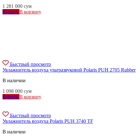
1 281 000
сум
Купить
В корзину
Быстрый просмотр
Увлажнитель воздуха ультразвуковой Polaris PUH 2705 Rubber
В наличии
1 098 000
сум
Купить
В корзину
Быстрый просмотр
Увлажнитель воздуха Polaris PUH 3740 TF
В наличии