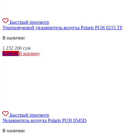
Быстрый просмотр
Ультразвуковой увлажнитель воздуха Polaris PUH 0215 TF
В наличии
1 232 200
сум
Купить
В корзину
Быстрый просмотр
Увлажнитель воздуха Polaris PUH 0545D
В наличии