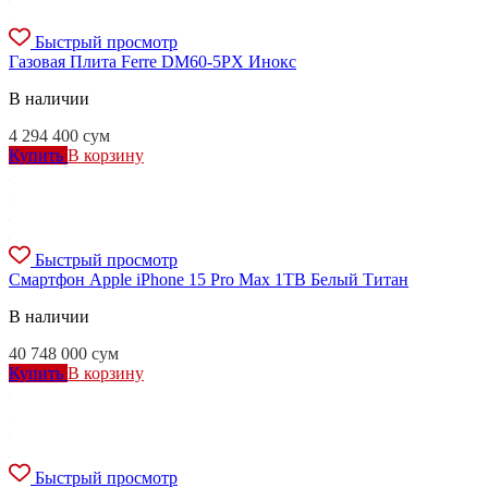
Быстрый просмотр
Газовая Плита Ferre DM60-5PX Инокс
В наличии
4 294 400
сум
Купить
В корзину
Быстрый просмотр
Смартфон Apple iPhone 15 Pro Max 1TB Белый Титан
В наличии
40 748 000
сум
Купить
В корзину
Быстрый просмотр