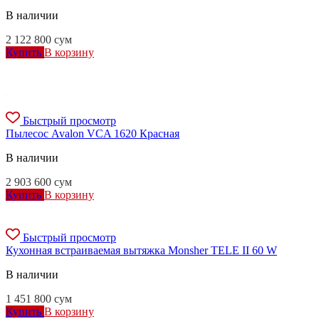
В наличии
2 122 800
сум
Купить
В корзину
Быстрый просмотр
Пылесос Avalon VCA 1620 Красная
В наличии
2 903 600
сум
Купить
В корзину
Быстрый просмотр
Кухонная встраиваемая вытяжка Monsher TELE II 60 W
В наличии
1 451 800
сум
Купить
В корзину