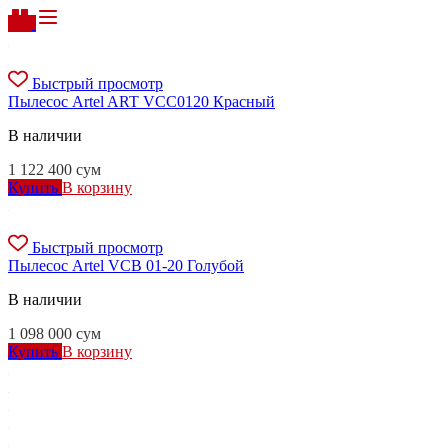
Быстрый просмотр
Пылесос Artel ART VCC0120 Красный
В наличии
1 122 400
сум
Купить
В корзину
Быстрый просмотр
Пылесос Artel VCB 01-20 Голубой
В наличии
1 098 000
сум
Купить
В корзину