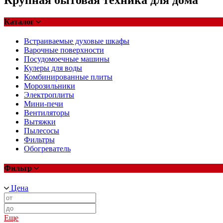
Каталог
Встраиваемые духовые шкафы
Варочные поверхности
Посудомоечные машины
Кулеры для воды
Комбинированные плиты
Морозильники
Электроплиты
Мини-печи
Вентиляторы
Вытяжки
Пылесосы
Фильтры
Обогреватель
Фильтр
Цена
Еще