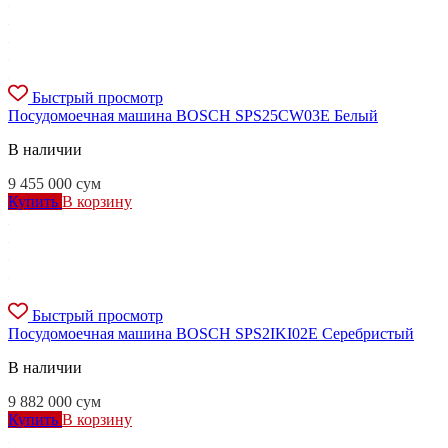
Быстрый просмотр
Посудомоечная машина BOSCH SPS25CW03E Белый
В наличии
9 455 000
сум
Купить
В корзину
Быстрый просмотр
Посудомоечная машина BOSCH SPS2IKI02E Серебристый
В наличии
9 882 000
сум
Купить
В корзину