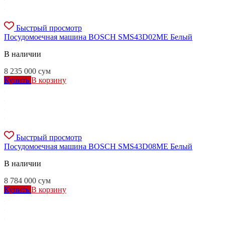
Быстрый просмотр
Посудомоечная машина BOSCH SMS43D02ME Белый
В наличии
8 235 000
сум
Купить
В корзину
Быстрый просмотр
Посудомоечная машина BOSCH SMS43D08ME Белый
В наличии
8 784 000
сум
Купить
В корзину