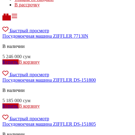
В рассрочку
Быстрый просмотр
Посудомоечная машина ZIFFLER 7713IN
В наличии
5 246 000
сум
Купить
В корзину
Быстрый просмотр
Посудомоечная машина ZIFFLER DS-151800
В наличии
5 185 000
сум
Купить
В корзину
Быстрый просмотр
Посудомоечная машина ZIFFLER DS-151805
В наличии