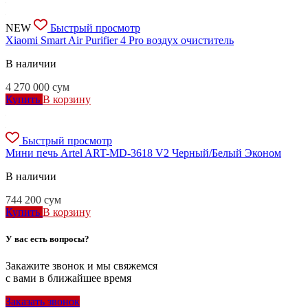
NEW
Быстрый просмотр
Xiaomi Smart Air Purifier 4 Pro воздух очиститель
В наличии
4 270 000
сум
Купить
В корзину
Быстрый просмотр
Мини печь Artel ART-MD-3618 V2 Черный/Белый Эконом
В наличии
744 200
сум
Купить
В корзину
У вас есть вопросы?
Закажите звонок и мы свяжемся
с вами в ближайшее время
Заказать звонок