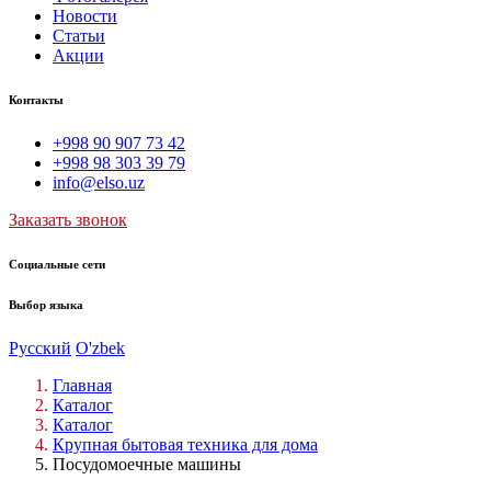
Новости
Статьи
Акции
Контакты
+998 90 907 73 42
+998 98 303 39 79
info@elso.uz
Заказать звонок
Социальные сети
Выбор языка
Русский
O'zbek
Главная
Каталог
Каталог
Крупная бытовая техника для дома
Посудомоечные машины