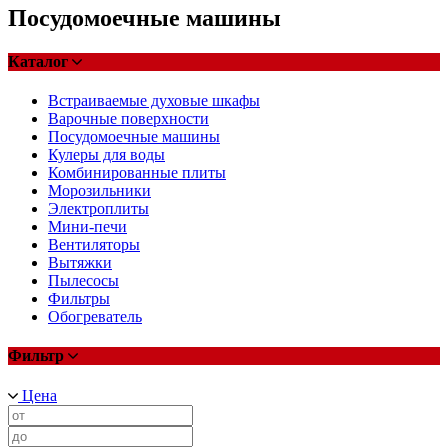
Посудомоечные машины
Каталог
Встраиваемые духовые шкафы
Варочные поверхности
Посудомоечные машины
Кулеры для воды
Комбинированные плиты
Морозильники
Электроплиты
Мини-печи
Вентиляторы
Вытяжки
Пылесосы
Фильтры
Обогреватель
Фильтр
Цена