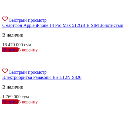
Быстрый просмотр
Смартфон Apple iPhone 14 Pro Max 512GB E-SIM Золотистый
В наличии
16 470 000
сум
Купить
В корзину
Быстрый просмотр
Электробритва Panasonic ES-LT2N-S820
В наличии
1 769 000
сум
Купить
В корзину