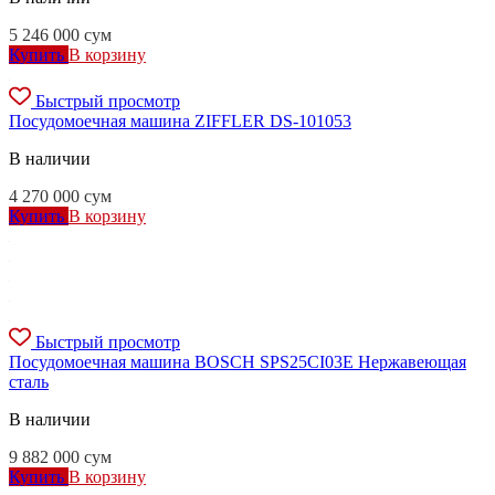
5 246 000
сум
Купить
В корзину
Быстрый просмотр
Посудомоечная машина ZIFFLER DS-101053
В наличии
4 270 000
сум
Купить
В корзину
Быстрый просмотр
Посудомоечная машина BOSCH SPS25CI03E Нержавеющая
сталь
В наличии
9 882 000
сум
Купить
В корзину