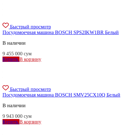
Быстрый просмотр
Посудомоечная машина BOSCH SPS2IKW1BR Белый
В наличии
9 455 000
сум
Купить
В корзину
Быстрый просмотр
Посудомоечная машина BOSCH SMV25CX10Q Белый
В наличии
9 943 000
сум
Купить
В корзину