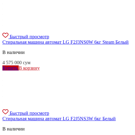
Быстрый просмотр
Стиральная машина автомат LG F2J3NS0W 6кг Steam Белый
В наличии
4 575 000
сум
Купить
В корзину
Быстрый просмотр
Стиральная машина автомат LG F2J5NS3W 6кг Белый
В наличии