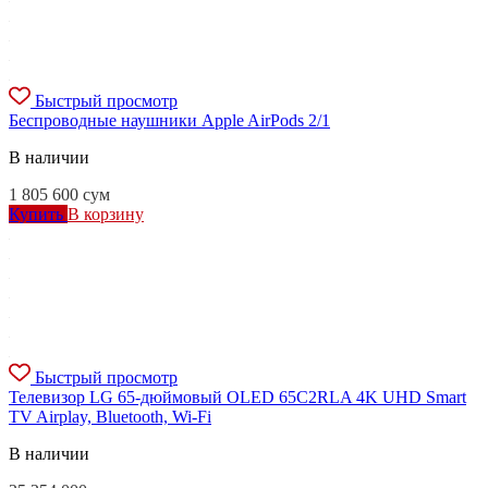
Быстрый просмотр
Беспроводные наушники Apple AirPods 2/1
В наличии
1 805 600
сум
Купить
В корзину
Быстрый просмотр
Телевизор LG 65-дюймовый OLED 65C2RLA 4K UHD Smart
TV Airplay, Bluetooth, Wi-Fi
В наличии