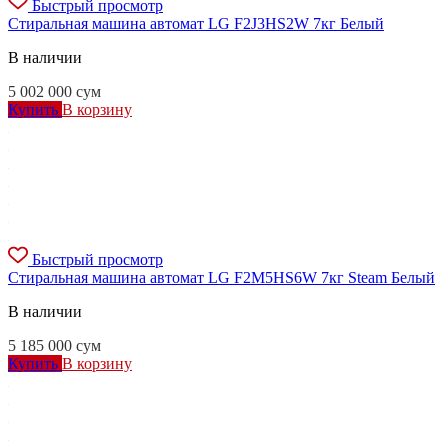
Быстрый просмотр
Стиральная машина автомат LG F2J3HS2W 7кг Белый
В наличии
5 002 000
сум
Купить
В корзину
Быстрый просмотр
Стиральная машина автомат LG F2M5HS6W 7кг Steam Белый
В наличии
5 185 000
сум
Купить
В корзину