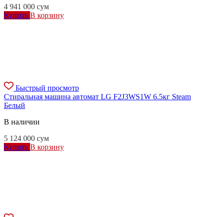
4 941 000
сум
Купить
В корзину
Быстрый просмотр
Стиральная машина автомат LG F2J3WS1W 6.5кг Steam
Белый
В наличии
5 124 000
сум
Купить
В корзину