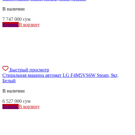
В наличии
7 747 000
сум
Купить
В корзину
Быстрый просмотр
Стиральная машина автомат LG F4M5VS6W Steam, 9кг,
Белый
В наличии
6 527 000
сум
Купить
В корзину