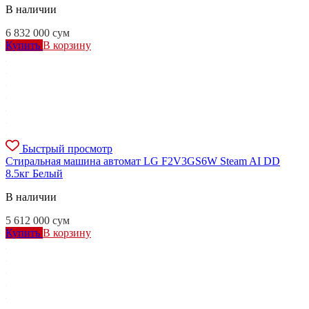
В наличии
6 832 000
сум
Купить
В корзину
Быстрый просмотр
Стиральная машина автомат LG F2V3GS6W Steam AI DD
8.5кг Белый
В наличии
5 612 000
сум
Купить
В корзину