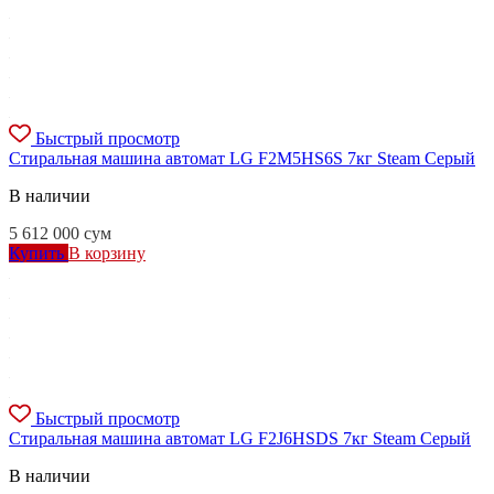
Быстрый просмотр
Стиральная машина автомат LG F2M5HS6S 7кг Steam Серый
В наличии
5 612 000
сум
Купить
В корзину
Быстрый просмотр
Стиральная машина автомат LG F2J6HSDS 7кг Steam Серый
В наличии