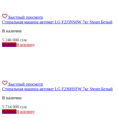
Быстрый просмотр
Стиральная машина автомат LG F2J3NS0W 7кг Steam Белый
В наличии
5 246 000
сум
Купить
В корзину
Быстрый просмотр
Стиральная машина автомат LG F2J6HSFW 7кг Steam Белый
В наличии
5 734 000
сум
Купить
В корзину