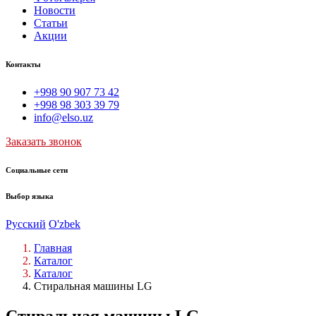
Новости
Статьи
Акции
Контакты
+998 90 907 73 42
+998 98 303 39 79
info@elso.uz
Заказать звонок
Социальные сети
Выбор языка
Русский
O'zbek
Главная
Каталог
Каталог
Стиральная машины LG
Стиральная машины LG