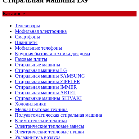
Каталог
Телевизоры
Мобильная электроника
Смартфоны
Планшеты
Мобильные телефоны
Крупная бытовая техника для дома
Газовые плиты
Стиральные машины
Стиральная машины LG
Стиральная машины SAMSUNG
Стиральная машины ZIFFLER
Стиральная машины IMMER
Стиральная машины ARTEL
Стиральные машины SHIVAKI
Холодильники
Мелкая бытовая техника
Полуавтоматическая стиральная машина
Климатические техники
Электрические тепловые завесы
Электрические тепловые пушки
Увлажнитель воздуха