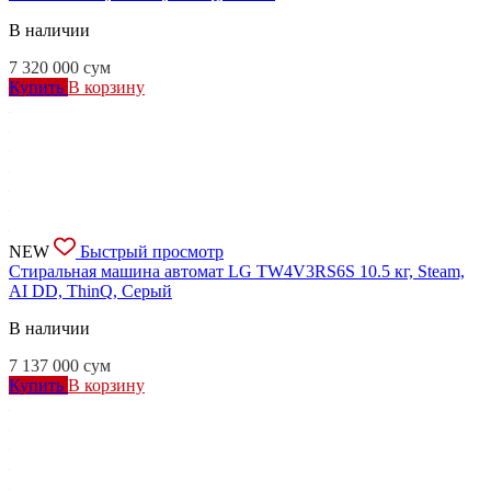
В наличии
7 320 000
сум
Купить
В корзину
NEW
Быстрый просмотр
Стиральная машина автомат LG TW4V3RS6S 10.5 кг, Steam,
AI DD, ThinQ, Серый
В наличии
7 137 000
сум
Купить
В корзину