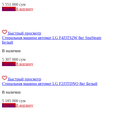
5 551 000
сум
Купить
В корзину
Быстрый просмотр
Стиральная машина автомат LG F4J3TS2W 8кг SpaSteam
Белый
В наличии
5 307 000
сум
Купить
В корзину
Быстрый просмотр
Стиральная машина автомат LG F2J3TDNO 8кг Белый
В наличии
5 185 000
сум
Купить
В корзину