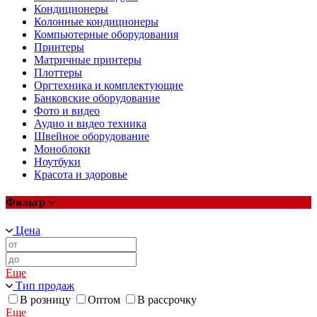
Кондиционеры
Колонные кондиционеры
Компьютерные оборудования
Принтеры
Матричные принтеры
Плоттеры
Оргтехника и комплектующие
Банковские оборудование
Фото и видео
Аудио и видео техника
Швейное оборудование
Моноблоки
Ноутбуки
Красота и здоровье
Фильтр
Цена
Еще
Тип продаж
В розницу
Оптом
В рассрочку
Еще