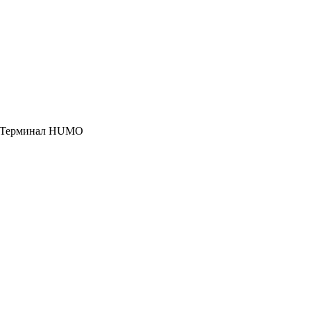
, Терминал HUMO