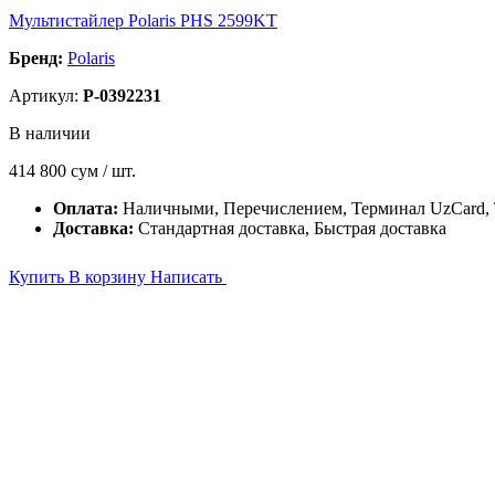
Мультистайлер Polaris PHS 2599KT
Бренд:
Polaris
Артикул:
P-0392231
В наличии
414 800
сум / шт.
Оплата:
Наличными, Перечислением, Терминал UzCard
Доставка:
Стандартная доставка, Быстрая доставка
Купить
В корзину
Написать