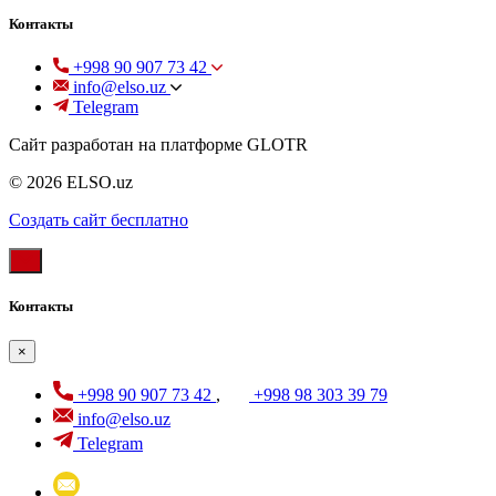
Контакты
+998 90 907 73 42
info@elso.uz
Telegram
Сайт разработан на платформе GLOTR
© 2026 ELSO.uz
Создать cайт бесплатно
Контакты
×
+998 90 907 73 42
,
+998 98 303 39 79
info@elso.uz
Telegram