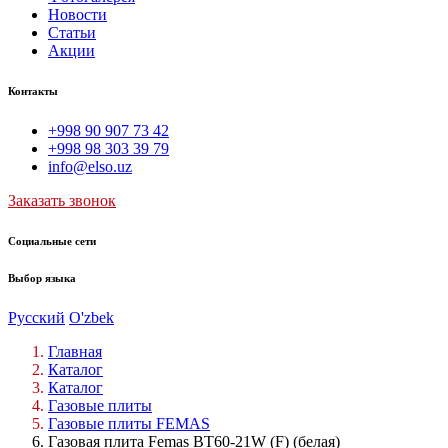
Новости
Статьи
Акции
Контакты
+998 90 907 73 42
+998 98 303 39 79
info@elso.uz
Заказать звонок
Социальные сети
Выбор языка
Русский
O'zbek
Главная
Каталог
Каталог
Газовые плиты
Газовые плиты FEMAS
Газовая плита Femas BT60-21W (F) (белая)