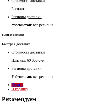
Стоимость доставки
Бесплатно
Регионы доставки
Узбекистан
: все регионы
Быстрая доставка
Быстрая доставка
Стоимость доставки
Платная:
60 000 сум
Регионы доставки
Узбекистан
: все регионы
Купить
В корзину
Рекомендуем