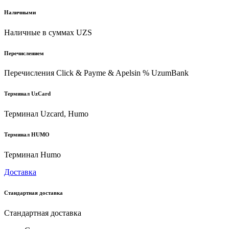
Наличными
Наличные в суммах UZS
Перечислением
Перечисления Click & Payme & Apelsin % UzumBank
Терминал UzCard
Терминал Uzcard, Humo
Терминал HUMO
Терминал Humo
Доставка
Стандартная доставка
Стандартная доставка