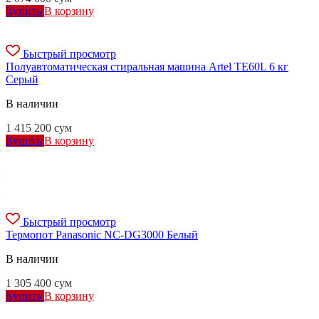
Купить
В корзину
Быстрый просмотр
Полуавтоматическая стиральная машина Artel TE60L 6 кг
Серый
В наличии
1 415 200
сум
Купить
В корзину
Быстрый просмотр
Термопот Panasonic NC-DG3000 Белый
В наличии
1 305 400
сум
Купить
В корзину