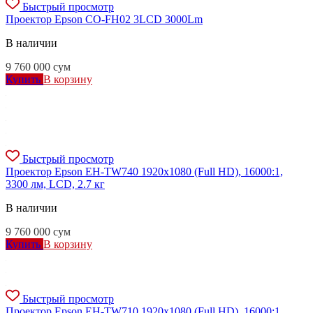
Быстрый просмотр
Проектор Epson CO-FH02 3LCD 3000Lm
В наличии
9 760 000
сум
Купить
В корзину
Быстрый просмотр
Проектор Epson EH-TW740 1920x1080 (Full HD), 16000:1,
3300 лм, LCD, 2.7 кг
В наличии
9 760 000
сум
Купить
В корзину
Быстрый просмотр
Проектор Epson EH-TW710 1920x1080 (Full HD), 16000:1,