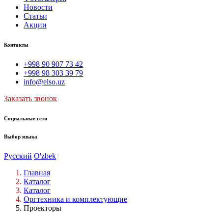
Новости
Статьи
Акции
Контакты
+998 90 907 73 42
+998 98 303 39 79
info@elso.uz
Заказать звонок
Социальные сети
Выбор языка
Русский
O'zbek
Главная
Каталог
Каталог
Оргтехника и комплектующие
Проекторы