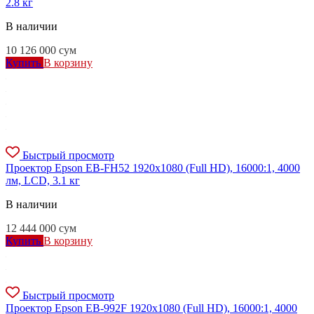
2.8 кг
В наличии
10 126 000
сум
Купить
В корзину
Быстрый просмотр
Проектор Epson EB-FH52 1920x1080 (Full HD), 16000:1, 4000
лм, LCD, 3.1 кг
В наличии
12 444 000
сум
Купить
В корзину
Быстрый просмотр
Проектор Epson EB-992F 1920x1080 (Full HD), 16000:1, 4000