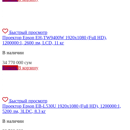
Быстрый просмотр
Проектор Epson EH-TW9400W 1920x1080 (Full HD),
1200000:1, 2600 лм, LCD, 11 кг
В наличии
34 770 000
сум
Купить
В корзину
Быстрый просмотр
Проектор Epson EB-L530U 1920x1080 (Full HD), 1200000:1,
5200 лм, 3LDC, 8.3 кг
В наличии