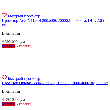
Быстрый просмотр
Проектор Acer X1126H 800x600, 20000:1, 4000 лм, DLP, 2.65
кг
В наличии
4 392 000
сум
Купить
В корзину
Быстрый просмотр
Проектор Optoma S336 800x600, 10000:1, 2000-4000 лм, 2.65 кг
В наличии
4 392 000
сум
Купить
В корзину