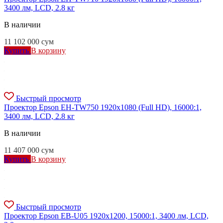
3400 лм, LCD, 2.8 кг
В наличии
11 102 000
сум
Купить
В корзину
Быстрый просмотр
Проектор Epson EH-TW750 1920x1080 (Full HD), 16000:1,
3400 лм, LCD, 2.8 кг
В наличии
11 407 000
сум
Купить
В корзину
Быстрый просмотр
Проектор Epson EB-U05 1920x1200, 15000:1, 3400 лм, LCD,