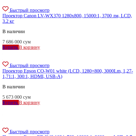
Быстрый просмотр
Проектор Canon LV-WX370 1280x800, 15000:1, 3700 лм, LCD,
3.2 кг
В наличии
7 686 000
сум
Купить
В корзину
Быстрый просмотр
Проектор Epson CO-W01 white (LCD, 1280×800, 3000Lm, 1,27-
1,71:1, 300:1, HDMI, USB-A)
В наличии
5 673 000
сум
Купить
В корзину
Быстрый просмотр