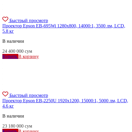
Быстрый просмотр
Проектор Epson EB-695Wi 1280x800, 14000:1, 3500 лм, LCD,
5.8 кг
В наличии
24 400 000
сум
Купить
В корзину
Быстрый просмотр
Проектор Epson EB-2250U 1920x1200, 15000:1, 5000 лм, LCD,
4.6 кг
В наличии
23 180 000
сум
Купить
В корзину