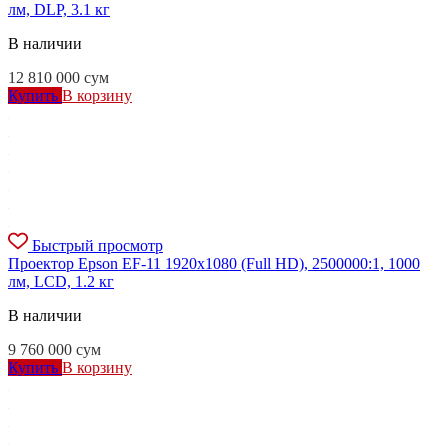
лм, DLP, 3.1 кг
В наличии
12 810 000
сум
Купить
В корзину
Быстрый просмотр
Проектор Epson EF-11 1920x1080 (Full HD), 2500000:1, 1000
лм, LCD, 1.2 кг
В наличии
9 760 000
сум
Купить
В корзину