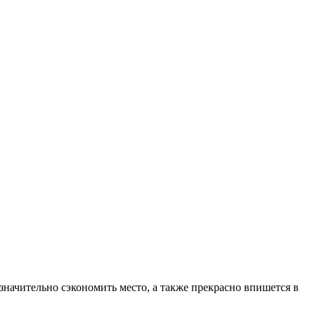
значительно сэкономить место, а также прекрасно впишется в