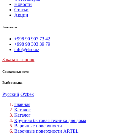
Новости
Статьи
Акции
Контакты
+998 90 907 73 42
+998 98 303 39 79
info@elso.uz
Заказать звонок
Социальные сети
Выбор языка
Русский
O'zbek
Главная
Каталог
Каталог
Крупная бытовая техника для дома
Варочные поверхности
Варочные поверхности ARTEL