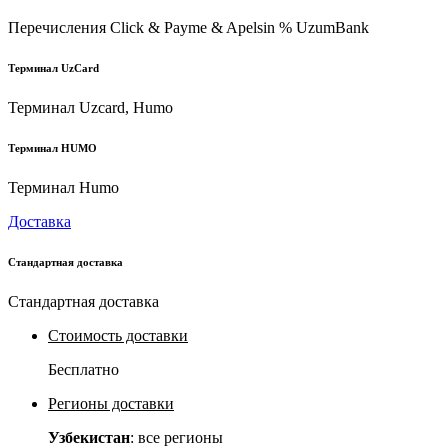
Перечисления Click & Payme & Apelsin % UzumBank
Терминал UzCard
Терминал Uzcard, Humo
Терминал HUMO
Терминал Humo
Доставка
Стандартная доставка
Стандартная доставка
Стоимость доставки
Бесплатно
Регионы доставки
Узбекистан
: все регионы