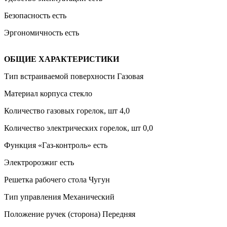
Безопасность есть
Эргономичность есть
ОБЩИЕ ХАРАКТЕРИСТИКИ
Тип встраиваемой поверхности Газовая
Материал корпуса стекло
Количество газовых горелок, шт 4,0
Количество электрических горелок, шт 0,0
Функция «Газ-контроль» есть
Электророзжиг есть
Решетка рабочего стола Чугун
Тип управления Механический
Положение ручек (сторона) Передняя