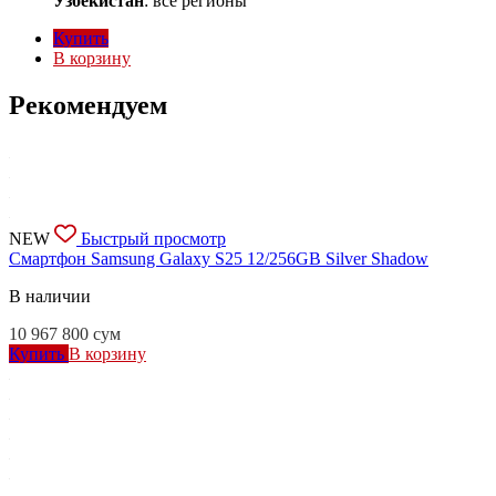
Узбекистан
: все регионы
Купить
В корзину
Рекомендуем
NEW
Быстрый просмотр
Смартфон Samsung Galaxy S25 12/256GB Silver Shadow
В наличии
10 967 800
сум
Купить
В корзину