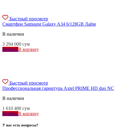
Быстрый просмотр
Смартфон Samsung Galaxy A34 6/128GB Лайм
В наличии
3 294 000
сум
Купить
В корзину
Быстрый просмотр
Профессиональная гарнитура Axtel PRIME HD duo NC
В наличии
1 610 400
сум
Купить
В корзину
У вас есть вопросы?