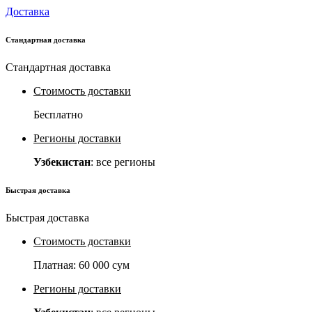
Доставка
Стандартная доставка
Стандартная доставка
Стоимость доставки
Бесплатно
Регионы доставки
Узбекистан
: все регионы
Быстрая доставка
Быстрая доставка
Стоимость доставки
Платная:
60 000 сум
Регионы доставки