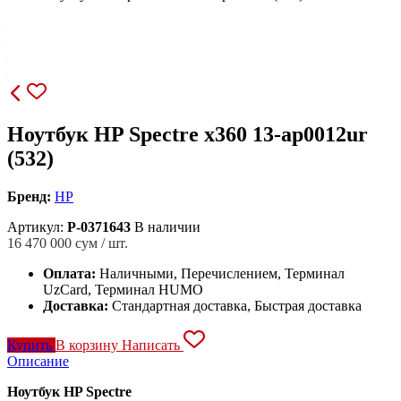
Ноутбук HP Spectre x360 13-ap0012ur
(532)
Бренд:
HP
Артикул:
P-0371643
В наличии
16 470 000
сум / шт.
Оплата:
Наличными, Перечислением, Терминал
UzCard, Терминал HUMO
Доставка:
Стандартная доставка, Быстрая доставка
Купить
В корзину
Написать
Описание
Ноутбук HP Spectre