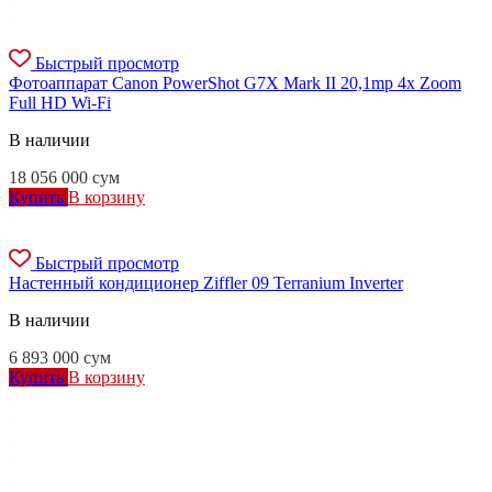
Быстрый просмотр
Фотоаппарат Canon PowerShot G7X Mark II 20,1mp 4x Zoom
Full HD Wi-Fi
В наличии
18 056 000
сум
Купить
В корзину
Быстрый просмотр
Настенный кондиционер Ziffler 09 Terranium Inverter
В наличии
6 893 000
сум
Купить
В корзину