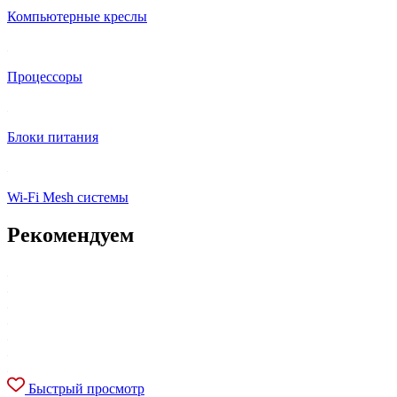
Компьютерные креслы
Процессоры
Блоки питания
Wi-Fi Mesh системы
Рекомендуем
Быстрый просмотр