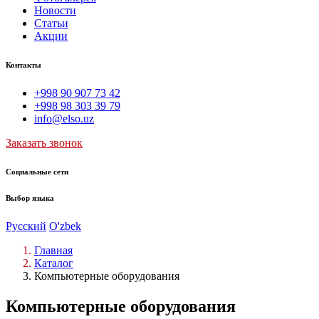
Новости
Статьи
Акции
Контакты
+998 90 907 73 42
+998 98 303 39 79
info@elso.uz
Заказать звонок
Социальные сети
Выбор языка
Русский
O'zbek
Главная
Каталог
Компьютерные оборудования
Компьютерные оборудования