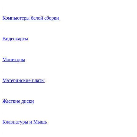
Компьютеры белой сборки
Видеокарты
Мониторы
Материнские платы
Жесткие диски
Клавиатуры и Мышь