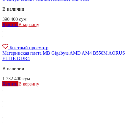
В наличии
390 400
сум
Купить
В корзину
Быстрый просмотр
Материнская плата MB Gigabyte AMD AM4 B550M AORUS
ELITE DDR4
В наличии
1 732 400
сум
Купить
В корзину