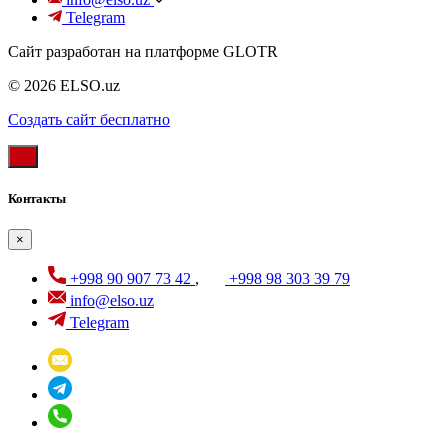
Telegram
Сайт разработан на платформе GLOTR
© 2026 ELSO.uz
Создать cайт бесплатно
Контакты
×
+998 90 907 73 42
,
+998 98 303 39 79
info@elso.uz
Telegram