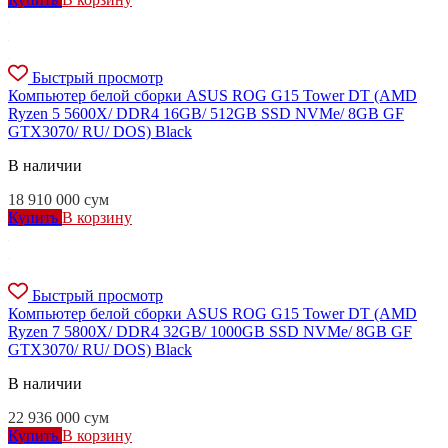
Быстрый просмотр
Компьютер белой сборки ASUS ROG G15 Tower DT (AMD
Ryzen 5 5600X/ DDR4 16GB/ 512GB SSD NVMe/ 8GB GF
GTX3070/ RU/ DOS) Black
В наличии
18 910 000
сум
Купить
В корзину
Быстрый просмотр
Компьютер белой сборки ASUS ROG G15 Tower DT (AMD
Ryzen 7 5800X/ DDR4 32GB/ 1000GB SSD NVMe/ 8GB GF
GTX3070/ RU/ DOS) Black
В наличии
22 936 000
сум
Купить
В корзину