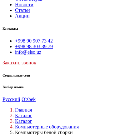
Новости
Статьи
Акции
Контакты
+998 90 907 73 42
+998 98 303 39 79
info@elso.uz
Заказать звонок
Социальные сети
Выбор языка
Русский
O'zbek
Главная
Каталог
Каталог
Компьютерные оборудования
Компьютеры белой сборки