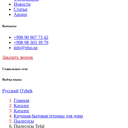
Новости
Статьи
Акции
Контакты
+998 90 907 73 42
+998 98 303 39 79
info@elso.uz
Заказать звонок
Социальные сети
Выбор языка
Русский
O'zbek
Главная
Каталог
Каталог
Крупная бытовая техника для дома
Пылесосы
Пылесосы Tefal