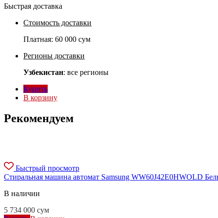
Быстрая доставка
Стоимость доставки
Платная:
60 000 сум
Регионы доставки
Узбекистан
: все регионы
Купить
В корзину
Рекомендуем
Быстрый просмотр
Стиральная машина автомат Samsung WW60J42E0HWOLD Бел
В наличии
5 734 000
сум