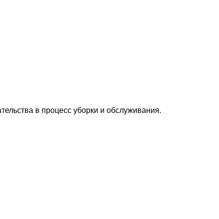
тельства в процесс уборки и обслуживания.