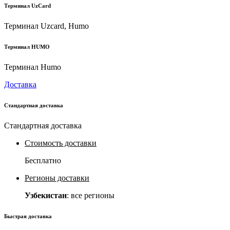
Терминал UzCard
Терминал Uzcard, Humo
Терминал HUMO
Терминал Humo
Доставка
Стандартная доставка
Стандартная доставка
Стоимость доставки
Бесплатно
Регионы доставки
Узбекистан
: все регионы
Быстрая доставка