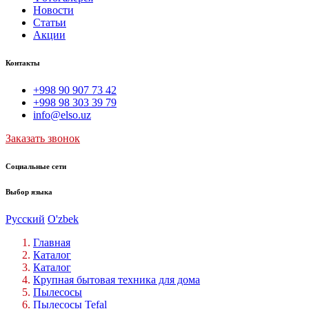
Новости
Статьи
Акции
Контакты
+998 90 907 73 42
+998 98 303 39 79
info@elso.uz
Заказать звонок
Социальные сети
Выбор языка
Русский
O'zbek
Главная
Каталог
Каталог
Крупная бытовая техника для дома
Пылесосы
Пылесосы Tefal