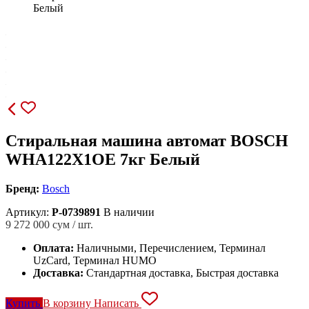
Белый
Стиральная машина автомат BOSCH
WHA122X1OE 7кг Белый
Бренд:
Bosch
Артикул:
P-0739891
В наличии
9 272 000
сум / шт.
Оплата:
Наличными, Перечислением, Терминал
UzCard, Терминал HUMO
Доставка:
Стандартная доставка, Быстрая доставка
Купить
В корзину
Написать