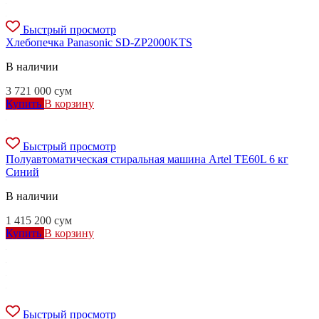
Быстрый просмотр
Хлебопечка Panasonic SD-ZP2000KTS
В наличии
3 721 000
сум
Купить
В корзину
Быстрый просмотр
Полуавтоматическая стиральная машина Artel TE60L 6 кг
Синий
В наличии
1 415 200
сум
Купить
В корзину
Быстрый просмотр