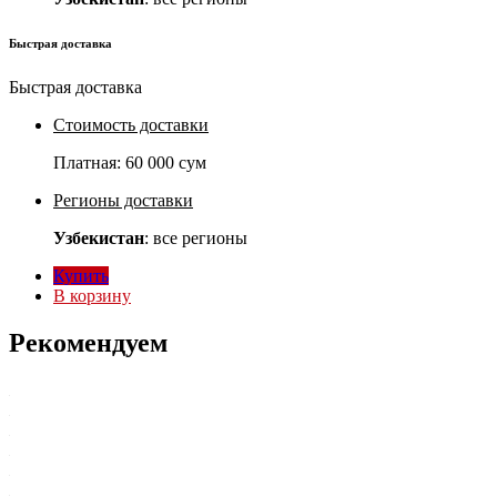
Быстрая доставка
Быстрая доставка
Стоимость доставки
Платная:
60 000 сум
Регионы доставки
Узбекистан
: все регионы
Купить
В корзину
Рекомендуем