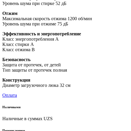
Уровень шума при стирке 52 дБ
Отжим
Максимальная скорость отжима 1200 об/мин
Уровень шума при отжиме 75 дБ
Эффективность и энергопотребление
Класс энергопотребления А
Класс стирки A
Класс отжима B
Безопасность
Защита от протечек, от детей
Тип защиты от протечек полная
Конструкция
Диаметр загрузочного люка 32 см
Оплата
Наличными
Наличные в суммах UZS
Перечислением