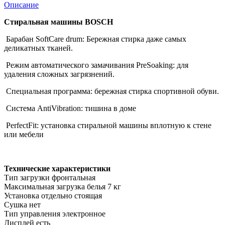
Описание
Стиральная машины BOSCH
Барабан SoftCare drum: Бережная стирка даже самых
деликатных тканей.
Режим автоматического замачивания PreSoaking: для
удаления сложных загрязнений.
Специальная программа: бережная стирка спортивной обуви.
Система AntiVibration: тишина в доме
PerfectFit: установка стиральной машины вплотную к стене
или мебели
Технические характеристики
Тип загрузки фронтальная
Максимальная загрузка белья 7 кг
Установка отдельно стоящая
Сушка нет
Тип управления электронное
Дисплей есть