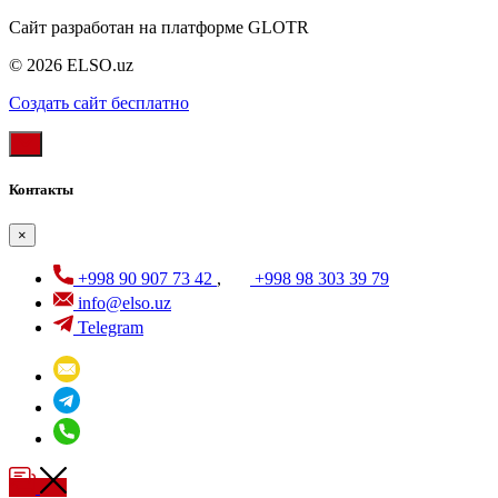
Сайт разработан на платформе GLOTR
© 2026 ELSO.uz
Создать cайт бесплатно
Контакты
×
+998 90 907 73 42
,
+998 98 303 39 79
info@elso.uz
Telegram