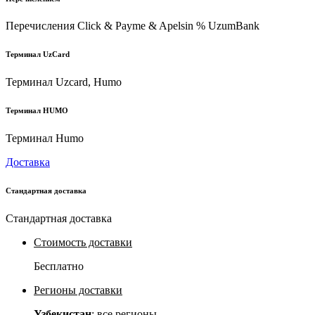
Перечисления Click & Payme & Apelsin % UzumBank
Терминал UzCard
Терминал Uzcard, Humo
Терминал HUMO
Терминал Humo
Доставка
Стандартная доставка
Стандартная доставка
Стоимость доставки
Бесплатно
Регионы доставки
Узбекистан
: все регионы