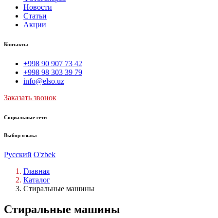
Новости
Статьи
Акции
Контакты
+998 90 907 73 42
+998 98 303 39 79
info@elso.uz
Заказать звонок
Социальные сети
Выбор языка
Русский
O'zbek
Главная
Каталог
Стиральные машины
Стиральные машины