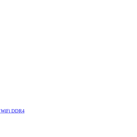
 WiFi DDR4