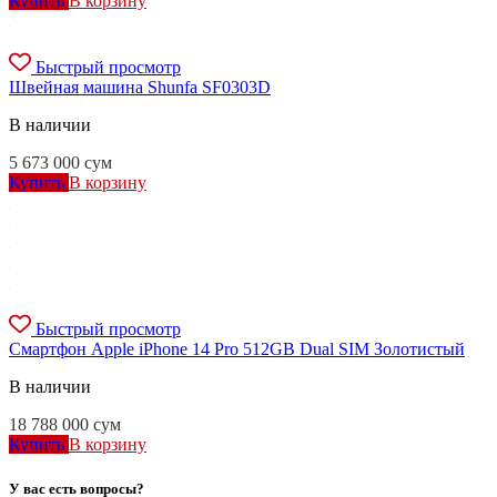
Купить
В корзину
Быстрый просмотр
Швейная машина Shunfa SF0303D
В наличии
5 673 000
сум
Купить
В корзину
Быстрый просмотр
Смартфон Apple iPhone 14 Pro 512GB Dual SIM Золотистый
В наличии
18 788 000
сум
Купить
В корзину
У вас есть вопросы?