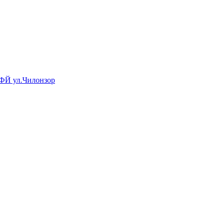
МФЙ ул.Чилонзор