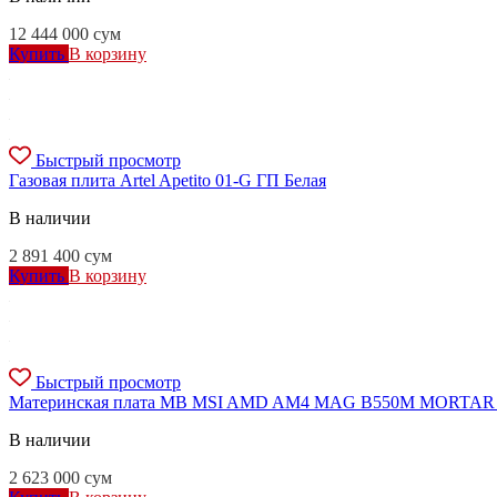
12 444 000
сум
Купить
В корзину
Быстрый просмотр
Газовая плита Artel Apetito 01-G ГП Белая
В наличии
2 891 400
сум
Купить
В корзину
Быстрый просмотр
Материнская плата MB MSI AMD AM4 MAG B550M MORTAR
В наличии
2 623 000
сум