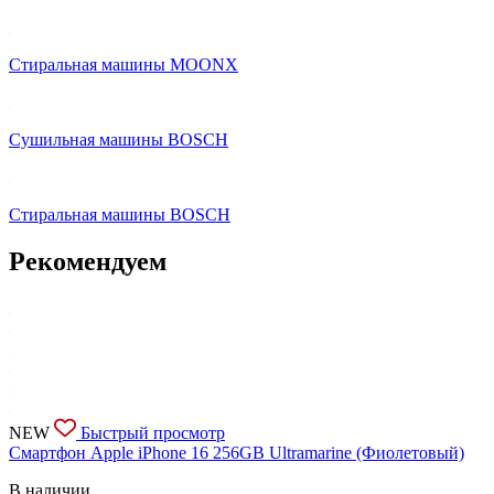
Стиральная машины MOONX
Сушильная машины BOSCH
Стиральная машины BOSCH
Рекомендуем
NEW
Быстрый просмотр
Смартфон Apple iPhone 16 256GB Ultramarine (Фиолетовый)
В наличии