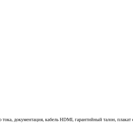
 тока, документация, кабель HDMI, гарантийный талон, плакат 