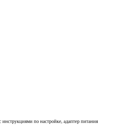
с инструкциями по настройке, адаптер питания