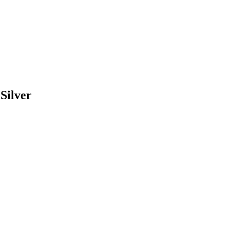
Silver