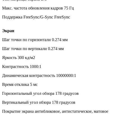
Макс. частота обновления кадров 75 Гц
Поддержка FreeSync/G-Sync FreeSync
Экран
Шаг точки по горизонтали 0.274 мм
Шаг точки по вертикали 0.274 мм
Яркость 300 кд/м2
Контрастность 1000:1
Динамическая контрастность 10000000:1
Время отклика 5 мс
Горизонтальный угол обзора 178 градусов
Вертикальный угол обзора 178 градусов
Покрытие экрана антибликовое, антистатическое, матовое