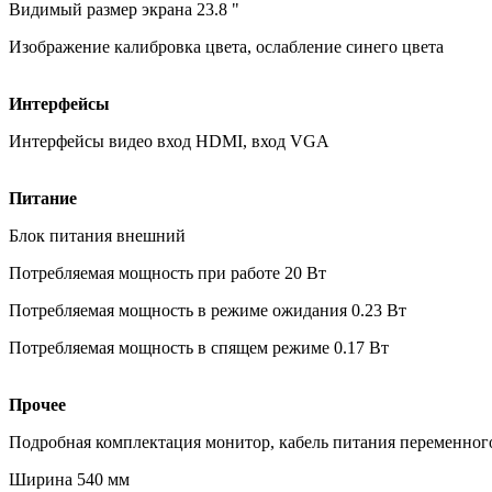
Видимый размер экрана 23.8 "
Изображение калибровка цвета, ослабление синего цвета
Интерфейсы
Интерфейсы видео вход HDMI, вход VGA
Питание
Блок питания внешний
Потребляемая мощность при работе 20 Вт
Потребляемая мощность в режиме ожидания 0.23 Вт
Потребляемая мощность в спящем режиме 0.17 Вт
Прочее
Подробная комплектация монитор, кабель питания переменного
Ширина 540 мм