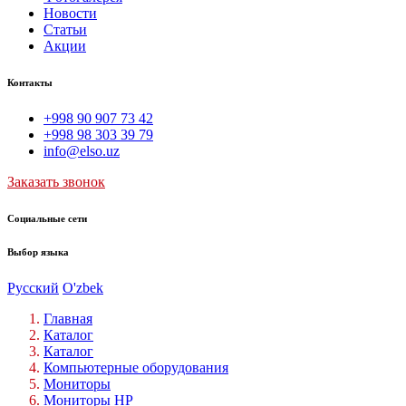
Новости
Статьи
Акции
Контакты
+998 90 907 73 42
+998 98 303 39 79
info@elso.uz
Заказать звонок
Социальные сети
Выбор языка
Русский
O'zbek
Главная
Каталог
Каталог
Компьютерные оборудования
Мониторы
Мониторы HP