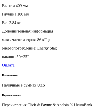
Высота 409 мм
Глубина 180 мм
Вес 2.84 кг
Дополнительная информация
макс. частота строк: 86 кГц;
энергопотребление: Energy Star;
наклон -5°/+25°
Оплата
Наличными
Наличные в суммах UZS
Перечислением
Перечисления Click & Payme & Apelsin % UzumBank