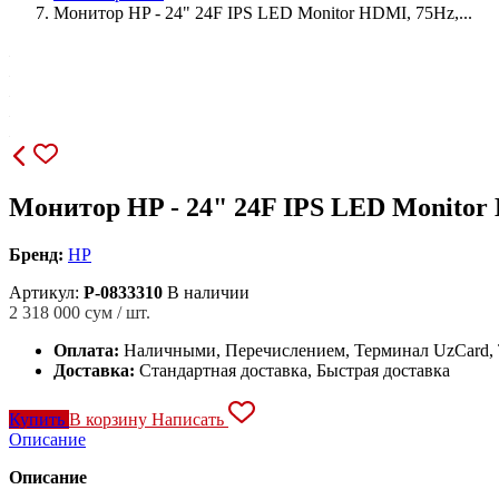
Монитор HP - 24" 24F IPS LED Monitor HDMI, 75Hz,...
Монитор HP - 24" 24F IPS LED Monitor 
Бренд:
HP
Артикул:
P-0833310
В наличии
2 318 000
сум / шт.
Оплата:
Наличными, Перечислением, Терминал UzCard
Доставка:
Стандартная доставка, Быстрая доставка
Купить
В корзину
Написать
Описание
Описание