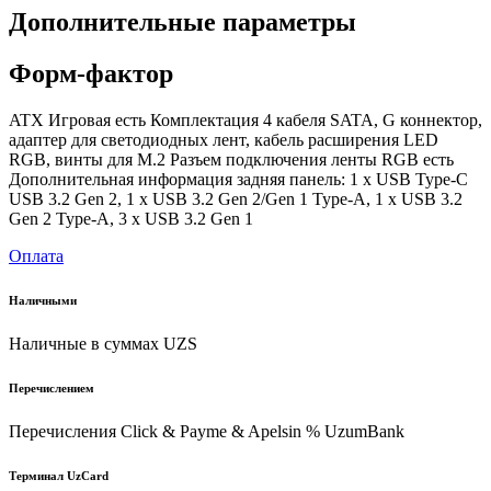
Дополнительные параметры
Форм-фактор
ATX Игровая есть Комплектация 4 кабеля SATA, G коннектор,
адаптер для светодиодных лент, кабель расширения LED
RGB, винты для M.2 Разъем подключения ленты RGB есть
Дополнительная информация задняя панель: 1 x USB Type-C
USB 3.2 Gen 2, 1 x USB 3.2 Gen 2/Gen 1 Type-A, 1 x USB 3.2
Gen 2 Type-A, 3 x USB 3.2 Gen 1
Оплата
Наличными
Наличные в суммах UZS
Перечислением
Перечисления Click & Payme & Apelsin % UzumBank
Терминал UzCard