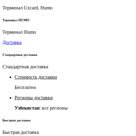
Терминал Uzcard, Humo
Терминал HUMO
Терминал Humo
Доставка
Стандартная доставка
Стандартная доставка
Стоимость доставки
Бесплатно
Регионы доставки
Узбекистан
: все регионы
Быстрая доставка
Быстрая доставка