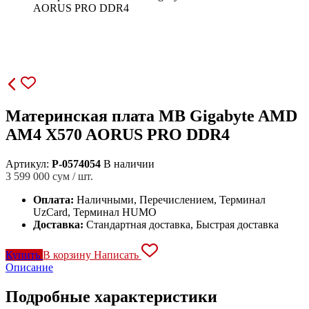
AORUS PRO DDR4
Материнская плата MB Gigabyte AMD
AM4 X570 AORUS PRO DDR4
Артикул:
P-0574054
В наличии
3 599 000
сум / шт.
Оплата:
Наличными, Перечислением, Терминал
UzCard, Терминал HUMO
Доставка:
Стандартная доставка, Быстрая доставка
Купить
В корзину
Написать
Описание
Подробные характеристики