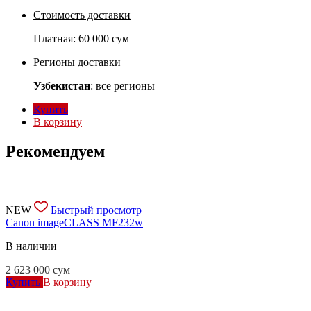
Стоимость доставки
Платная:
60 000 сум
Регионы доставки
Узбекистан
: все регионы
Купить
В корзину
Рекомендуем
NEW
Быстрый просмотр
Canon imageCLASS MF232w
В наличии
2 623 000
сум
Купить
В корзину