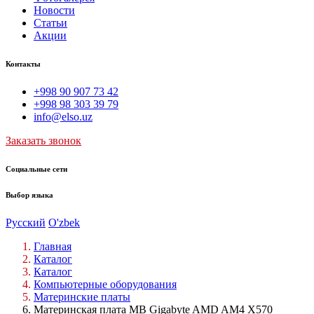
Новости
Статьи
Акции
Контакты
+998 90 907 73 42
+998 98 303 39 79
info@elso.uz
Заказать звонок
Социальные сети
Выбор языка
Русский
O'zbek
Главная
Каталог
Каталог
Компьютерные оборудования
Материнские платы
Материнская плата MB Gigabyte AMD AM4 X570