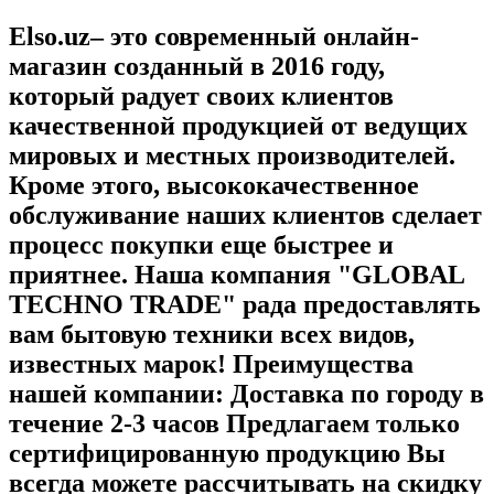
Elso.uz– это современный онлайн-
магазин созданный в 2016 году,
который радует своих клиентов
качественной продукцией от ведущих
мировых и местных производителей.
Кроме этого, высококачественное
обслуживание наших клиентов сделает
процесс покупки еще быстрее и
приятнее. Наша компания "GLOBAL
TECHNO TRADE" рада предоставлять
вам бытовую техники всех видов,
известных марок! Преимущества
нашей компании: Доставка по городу в
течение 2-3 часов Предлагаем только
сертифицированную продукцию Вы
всегда можете рассчитывать на скидку