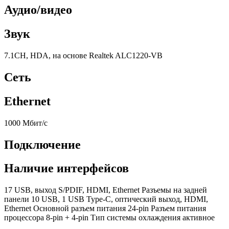
Аудио/видео
Звук
7.1CH, HDA, на основе Realtek ALC1220-VB
Сеть
Ethernet
1000 Мбит/с
Подключение
Наличие интерфейсов
17 USB, выход S/PDIF, HDMI, Ethernet Разъемы на задней
панели 10 USB, 1 USB Type-C, оптический выход, HDMI,
Ethernet Основной разъем питания 24-pin Разъем питания
процессора 8-pin + 4-pin Тип системы охлаждения активное