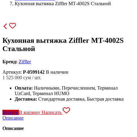
Кухонная вытяжка Ziffler MT-4002S Стальной
Кухонная вытяжка Ziffler MT-4002S
Стальной
Бренд:
Ziffler
Артикул:
P-0599142
В наличии
1 525 000
сум / шт.
Оплата:
Наличными, Перечислением, Терминал
UzCard, Терминал HUMO
Доставка:
Стандартная доставка, Быстрая доставка
Купить
В корзину
Написать
Описание
Описание