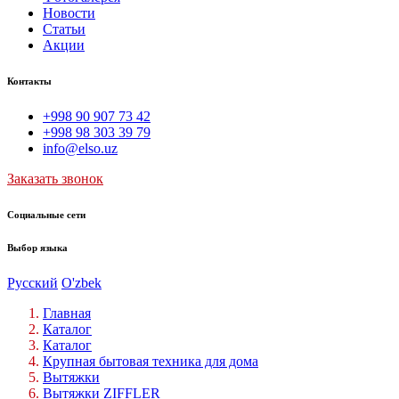
Новости
Статьи
Акции
Контакты
+998 90 907 73 42
+998 98 303 39 79
info@elso.uz
Заказать звонок
Социальные сети
Выбор языка
Русский
O'zbek
Главная
Каталог
Каталог
Крупная бытовая техника для дома
Вытяжки
Вытяжки ZIFFLER