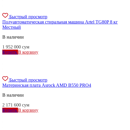
Быстрый просмотр
Полуавтоматическая стиральная машина Artel TG80P 8 кг
Местный
В наличии
1 952 000
сум
Купить
В корзину
Быстрый просмотр
Материнская плата Asrock AMD B550 PRO4
В наличии
2 171 600
сум
Купить
В корзину