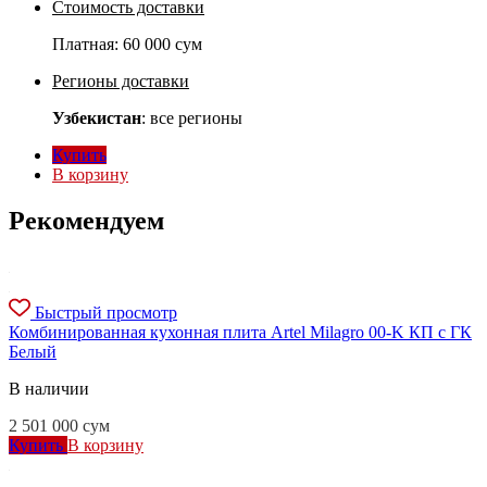
Стоимость доставки
Платная:
60 000 сум
Регионы доставки
Узбекистан
: все регионы
Купить
В корзину
Рекомендуем
Быстрый просмотр
Комбинированная кухонная плита Artel Milagro 00-K КП с ГК
Белый
В наличии
2 501 000
сум
Купить
В корзину