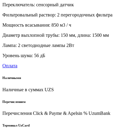
Переключатель: сенсорный датчик
Фильтровальный раствор: 2 перегородочных фильтра
Мощность всасывания: 850 м3 / ч
Диаметр выхлопной трубы: 150 мм, длина: 1500 мм
Лампа: 2 светодиодные лампы 2Вт
Уровень шума: 56 дБ
Оплата
Наличными
Наличные в суммах UZS
Перечислением
Перечисления Click & Payme & Apelsin % UzumBank
Терминал UzCard