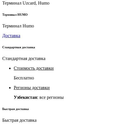
Терминал Uzcard, Humo
Терминал HUMO
Терминал Humo
Доставка
Стандартная доставка
Стандартная доставка
Стоимость доставки
Бесплатно
Регионы доставки
Узбекистан
: все регионы
Быстрая доставка
Быстрая доставка