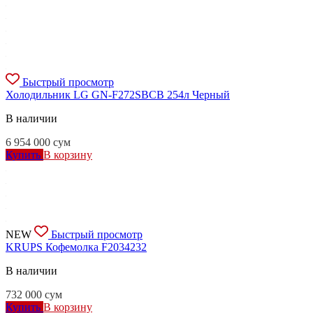
Быстрый просмотр
Холодильник LG GN-F272SBCB 254л Черный
В наличии
6 954 000
сум
Купить
В корзину
NEW
Быстрый просмотр
KRUPS Кофемолка F2034232
В наличии
732 000
сум
Купить
В корзину