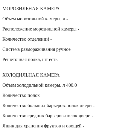
МОРОЗИЛЬНАЯ КАМЕРА
Объем морозильной камеры, л -
Расположение морозильной камеры -
Количество отделений -
Система размораживания ручное
Решеточная полка, шт есть
ХОЛОДИЛЬНАЯ КАМЕРА
Объем холодильной камеры, л 400,0
Количество полок -
Количество больших барьеров-полок двери -
Количество средних барьеров-полок двери -
Ящик для хранения фруктов и овощей -