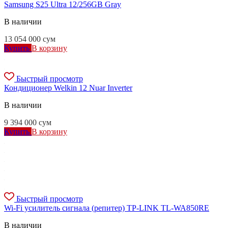
Samsung S25 Ultra 12/256GB Gray
В наличии
13 054 000
сум
Купить
В корзину
Быстрый просмотр
Кондиционер Welkin 12 Nuar Inverter
В наличии
9 394 000
сум
Купить
В корзину
Быстрый просмотр
Wi-Fi усилитель сигнала (репитер) TP-LINK TL-WA850RE
В наличии