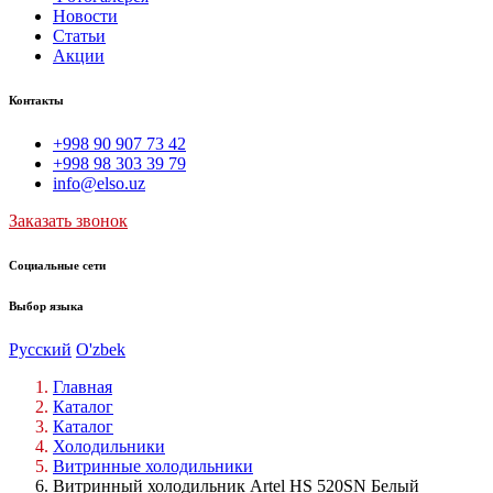
Новости
Статьи
Акции
Контакты
+998 90 907 73 42
+998 98 303 39 79
info@elso.uz
Заказать звонок
Социальные сети
Выбор языка
Русский
O'zbek
Главная
Каталог
Каталог
Холодильники
Витринные холодильники
Витринный холодильник Artel HS 520SN Белый