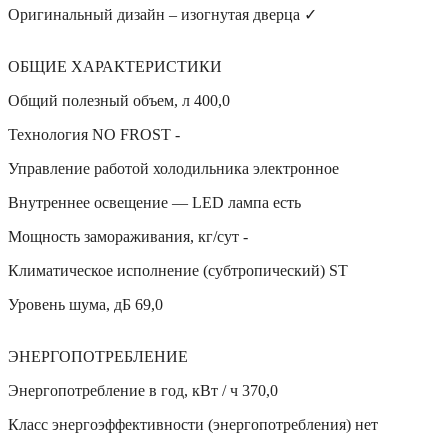
Оригинальный дизайн – изогнутая дверца ✓
ОБЩИЕ ХАРАКТЕРИСТИКИ
Общий полезный объем, л 400,0
Технология NO FROST -
Управление работой холодильника электронное
Внутреннее освещение — LED лампа есть
Мощность замораживания, кг/сут -
Климатическое исполнение (субтропический) ST
Уровень шума, дБ 69,0
ЭНЕРГОПОТРЕБЛЕНИЕ
Энергопотребление в год, кВт / ч 370,0
Класс энергоэффективности (энергопотребления) нет