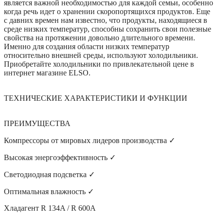
является важной необходимостью для каждой семьи, особенно
когда речь идет о хранении скоропортящихся продуктов. Еще
с давних времен нам известно, что продукты, находящиеся в
среде низких температур, способны сохранить свои полезные
свойства на протяжении довольно длительного времени.
Именно для создания области низких температур
относительно внешней среды, используют холодильники.
Приобретайте холодильники по привлекательной цене в
интернет магазине ELSO.
ТЕХНИЧЕСКИЕ ХАРАКТЕРИСТИКИ И ФУНКЦИИ
ПРЕИМУЩЕСТВА
Компрессоры от мировых лидеров производства ✓
Высокая энергоэффективность ✓
Светодиодная подсветка ✓
Оптимальная влажность ✓
Хладагент R 134A / R 600A