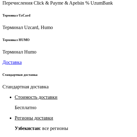
Перечисления Click & Payme & Apelsin % UzumBank
Терминал UzCard
Терминал Uzcard, Humo
Терминал HUMO
Терминал Humo
Доставка
Стандартная доставка
Стандартная доставка
Стоимость доставки
Бесплатно
Регионы доставки
Узбекистан
: все регионы