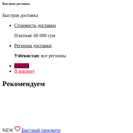
Быстрая доставка
Быстрая доставка
Стоимость доставки
Платная:
60 000 сум
Регионы доставки
Узбекистан
: все регионы
Купить
В корзину
Рекомендуем
NEW
Быстрый просмотр