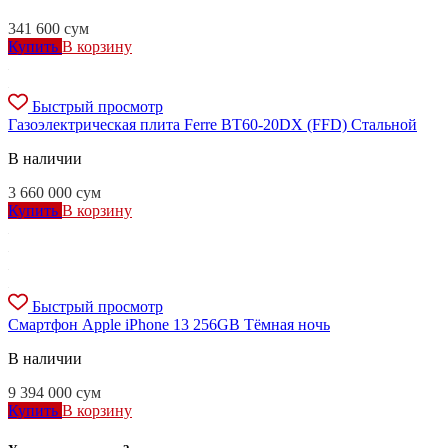
341 600
сум
Купить
В корзину
Быстрый просмотр
Газоэлектрическая плита Ferre BT60-20DX (FFD) Стальной
В наличии
3 660 000
сум
Купить
В корзину
Быстрый просмотр
Смартфон Apple iPhone 13 256GB Тёмная ночь
В наличии
9 394 000
сум
Купить
В корзину