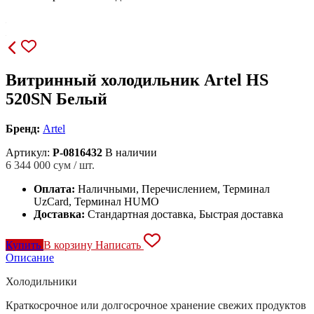
Витринный холодильник Artel HS
520SN Белый
Бренд:
Artel
Артикул:
P-0816432
В наличии
6 344 000
сум / шт.
Оплата:
Наличными, Перечислением, Терминал
UzCard, Терминал HUMO
Доставка:
Стандартная доставка, Быстрая доставка
Купить
В корзину
Написать
Описание
Холодильники
Краткосрочное или долгосрочное хранение свежих продуктов