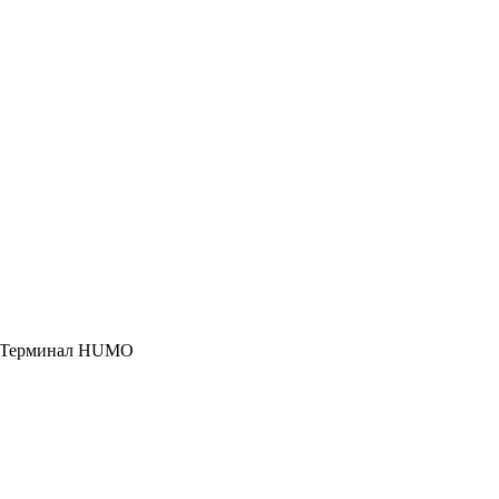
, Терминал HUMO