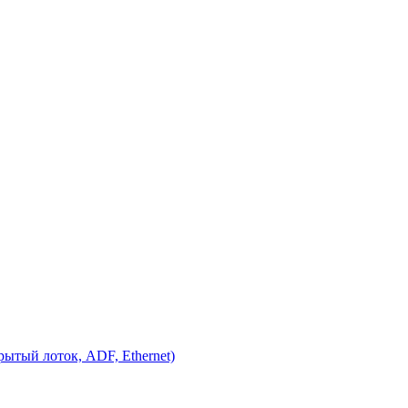
рытый лоток, ADF, Ethernet)