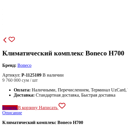
Климатический комплекс Boneco H700
Бренд:
Boneco
Артикул:
P-1125109
В наличии
9 760 000
сум / шт
Оплата:
Наличными, Перечислением, Терминал UzCard
Доставка:
Стандартная доставка, Быстрая доставка
Купить
В корзину
Написать
Описание
Климатический комплекс Boneco H700