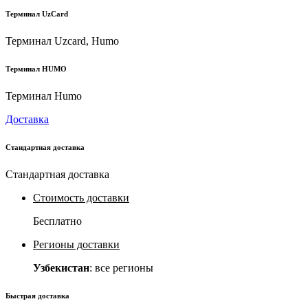
Терминал UzCard
Терминал Uzcard, Humo
Терминал HUMO
Терминал Humo
Доставка
Стандартная доставка
Стандартная доставка
Стоимость доставки
Бесплатно
Регионы доставки
Узбекистан
: все регионы
Быстрая доставка