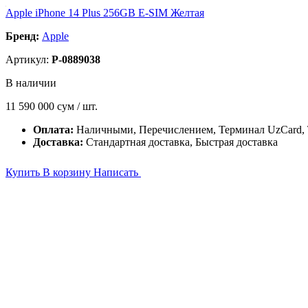
Apple iPhone 14 Plus 256GB E-SIM Желтая
Бренд:
Apple
Артикул:
P-0889038
В наличии
11 590 000
сум / шт.
Оплата:
Наличными, Перечислением, Терминал UzCard
Доставка:
Стандартная доставка, Быстрая доставка
Купить
В корзину
Написать