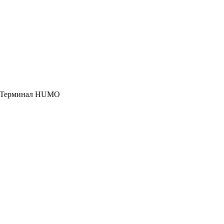
, Терминал HUMO