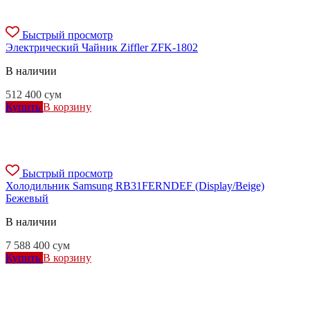
Быстрый просмотр
Электрический Чайник Ziffler ZFK-1802
В наличии
512 400
сум
Купить
В корзину
Быстрый просмотр
Холодильник Samsung RB31FERNDEF (Display/Beige)
Бежевый
В наличии
7 588 400
сум
Купить
В корзину