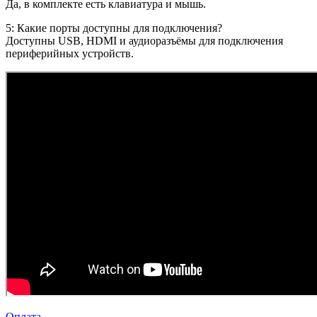
Да, в комплекте есть клавиатура и мышь.
5: Какие порты доступны для подключения?
Доступны USB, HDMI и аудиоразъёмы для подключения
периферийных устройств.
Оплата