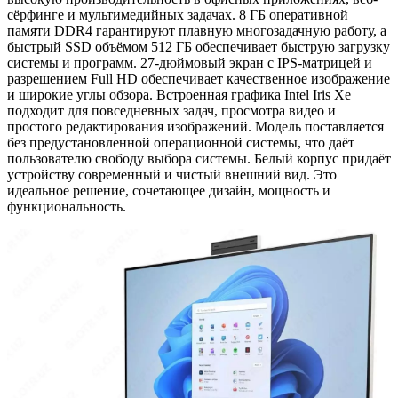
сёрфинге и мультимедийных задачах. 8 ГБ оперативной
памяти DDR4 гарантируют плавную многозадачную работу, а
быстрый SSD объёмом 512 ГБ обеспечивает быструю загрузку
системы и программ. 27-дюймовый экран с IPS-матрицей и
разрешением Full HD обеспечивает качественное изображение
и широкие углы обзора. Встроенная графика Intel Iris Xe
подходит для повседневных задач, просмотра видео и
простого редактирования изображений. Модель поставляется
без предустановленной операционной системы, что даёт
пользователю свободу выбора системы. Белый корпус придаёт
устройству современный и чистый внешний вид. Это
идеальное решение, сочетающее дизайн, мощность и
функциональность.