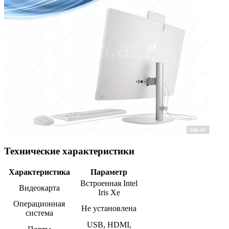
Технические характеристики
Характеристика
Параметр
Встроенная Intel
Видеокарта
Iris Xe
Операционная
Не установлена
система
USB, HDMI,