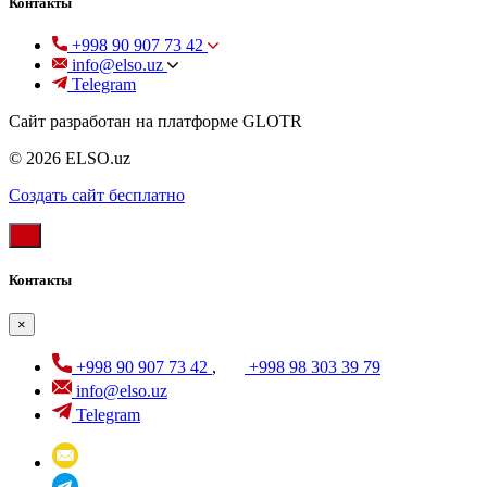
Контакты
+998 90 907 73 42
info@elso.uz
Telegram
Сайт разработан на платформе GLOTR
© 2026 ELSO.uz
Создать cайт бесплатно
Контакты
×
+998 90 907 73 42
,
+998 98 303 39 79
info@elso.uz
Telegram