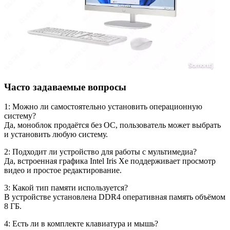
Часто задаваемые вопросы
1: Можно ли самостоятельно установить операционную
систему?
Да, моноблок продаётся без ОС, пользователь может выбрать
и установить любую систему.
2: Подходит ли устройство для работы с мультимедиа?
Да, встроенная графика Intel Iris Xe поддерживает просмотр
видео и простое редактирование.
3: Какой тип памяти используется?
В устройстве установлена DDR4 оперативная память объёмом
8 ГБ.
4: Есть ли в комплекте клавиатура и мышь?