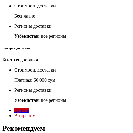
Стоимость доставки
Бесплатно
Регионы доставки
Узбекистан
: все регионы
Быстрая доставка
Быстрая доставка
Стоимость доставки
Платная:
60 000 сум
Регионы доставки
Узбекистан
: все регионы
Купить
В корзину
Рекомендуем