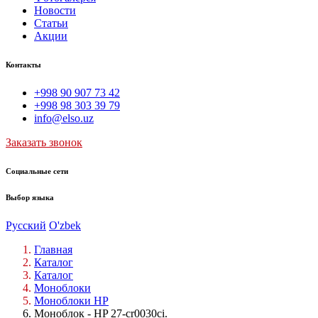
Новости
Статьи
Акции
Контакты
+998 90 907 73 42
+998 98 303 39 79
info@elso.uz
Заказать звонок
Социальные сети
Выбор языка
Русский
O'zbek
Главная
Каталог
Каталог
Моноблоки
Моноблоки HP
Моноблок - HP 27-cr0030ci.