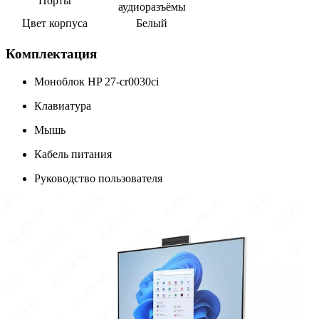
Порты
аудиоразъёмы
Цвет корпуса
Белый
Комплектация
Моноблок HP 27-cr0030ci
Клавиатура
Мышь
Кабель питания
Руководство пользователя