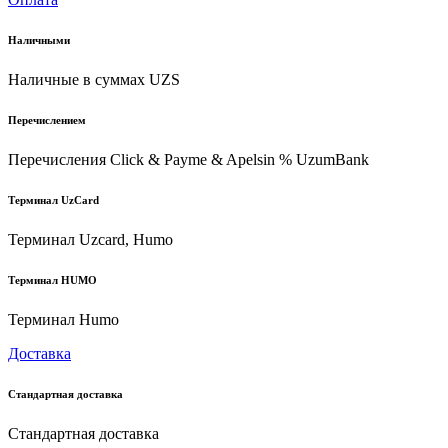
Наличными
Наличные в суммах UZS
Перечислением
Перечисления Click & Payme & Apelsin % UzumBank
Терминал UzCard
Терминал Uzcard, Humo
Терминал HUMO
Терминал Humo
Доставка
Стандартная доставка
Стандартная доставка