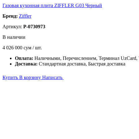
Газовая кухонная плита ZIFFLER G03 Черный
Бренд:
Ziffler
Артикул:
P-0730973
В наличии
4 026 000
сум / шт.
Оплата:
Наличными, Перечислением, Терминал UzCard
Доставка:
Стандартная доставка, Быстрая доставка
Купить
В корзину
Написать