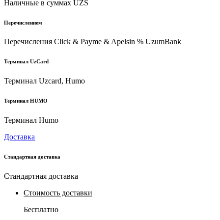
Наличные в суммах UZS
Перечислением
Перечисления Click & Payme & Apelsin % UzumBank
Терминал UzCard
Терминал Uzcard, Humo
Терминал HUMO
Терминал Humo
Доставка
Стандартная доставка
Стандартная доставка
Стоимость доставки
Бесплатно