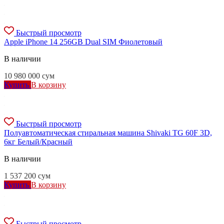
Быстрый просмотр
Apple iPhone 14 256GB Dual SIM Фиолетовый
В наличии
10 980 000
сум
Купить
В корзину
Быстрый просмотр
Полуавтоматическая стиральная машина Shivaki TG 60F 3D,
6кг Белый/Красный
В наличии
1 537 200
сум
Купить
В корзину
Быстрый просмотр