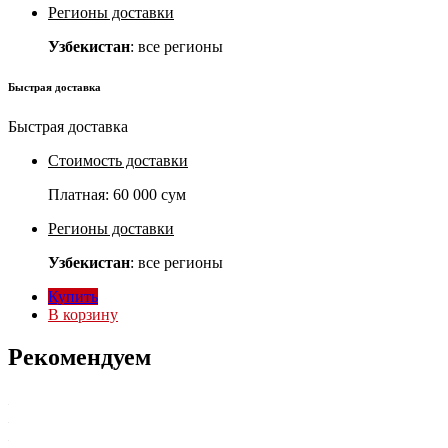
Регионы доставки
Узбекистан
: все регионы
Быстрая доставка
Быстрая доставка
Стоимость доставки
Платная:
60 000 сум
Регионы доставки
Узбекистан
: все регионы
Купить
В корзину
Рекомендуем