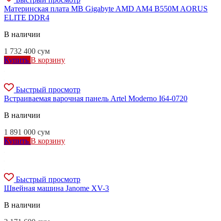
Материнская плата MB Gigabyte AMD AM4 B550M AORUS
ELITE DDR4
В наличии
1 732 400
сум
Купить
В корзину
Быстрый просмотр
Встраиваемая варочная панель Artel Moderno I64-0720
В наличии
1 891 000
сум
Купить
В корзину
Быстрый просмотр
Швейная машина Janome XV-3
В наличии