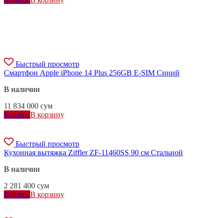
Быстрый просмотр
Смартфон Apple iPhone 14 Plus 256GB E-SIM Синий
В наличии
11 834 000
сум
Купить
В корзину
Быстрый просмотр
Кухонная вытяжка Ziffler ZF-11460SS 90 см Стальной
В наличии
2 281 400
сум
Купить
В корзину