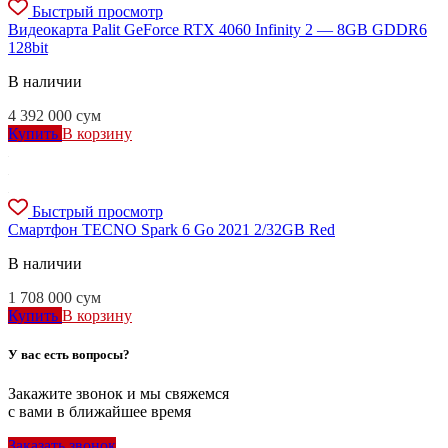
Быстрый просмотр
Видеокарта Palit GeForce RTX 4060 Infinity 2 — 8GB GDDR6
128bit
В наличии
4 392 000
сум
Купить
В корзину
Быстрый просмотр
Смартфон TECNO Spark 6 Go 2021 2/32GB Red
В наличии
1 708 000
сум
Купить
В корзину
У вас есть вопросы?
Закажите звонок и мы свяжемся
с вами в ближайшее время
Заказать звонок