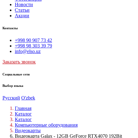
Новости
Статьи
Акции
Контакты
+998 90 907 73 42
+998 98 303 39 79
info@elso.uz
Заказать звонок
Социальные сети
Выбор языка
Русский
O'zbek
Главная
Каталог
Каталог
Компьютерные оборудования
Видеокарты
Видеокарта Galax - 12GB GeForce RTX4070 192Bit