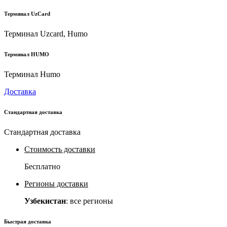
Терминал UzCard
Терминал Uzcard, Humo
Терминал HUMO
Терминал Humo
Доставка
Стандартная доставка
Стандартная доставка
Стоимость доставки
Бесплатно
Регионы доставки
Узбекистан
: все регионы
Быстрая доставка