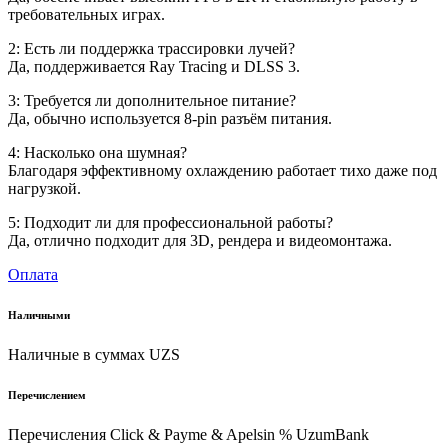
требовательных играх.
2: Есть ли поддержка трассировки лучей?
Да, поддерживается Ray Tracing и DLSS 3.
3: Требуется ли дополнительное питание?
Да, обычно используется 8-pin разъём питания.
4: Насколько она шумная?
Благодаря эффективному охлаждению работает тихо даже под
нагрузкой.
5: Подходит ли для профессиональной работы?
Да, отлично подходит для 3D, рендера и видеомонтажа.
Оплата
Наличными
Наличные в суммах UZS
Перечислением
Перечисления Click & Payme & Apelsin % UzumBank