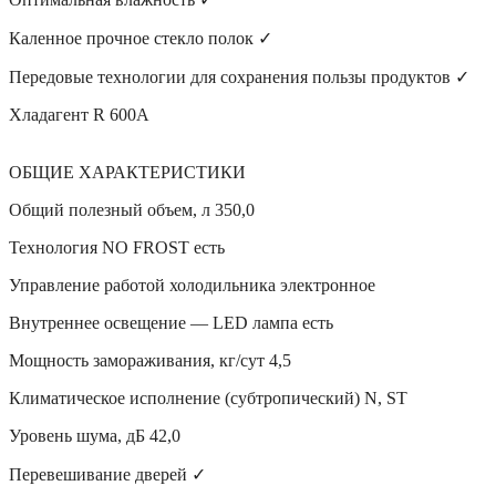
Каленное прочное стекло полок ✓
Передовые технологии для сохранения пользы продуктов ✓
Хладагент R 600A
ОБЩИЕ ХАРАКТЕРИСТИКИ
Общий полезный объем, л 350,0
Технология NO FROST есть
Управление работой холодильника электронное
Внутреннее освещение — LED лампа есть
Мощность замораживания, кг/сут 4,5
Климатическое исполнение (субтропический) N, ST
Уровень шума, дБ 42,0
Перевешивание дверей ✓