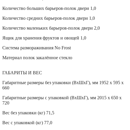
Количество больших барьеров-полок двери 1,0
Количество средних барьеров-полок двери 1,0
Количество маленьких барьеров-полок двери 2,0
Ящик для хранения фруктов и овощей 1,0
Система размораживания No Frost
Материал полок закалённое стекло
ГАБАРИТЫ И ВЕС
Габаритные размеры без упаковки (ВхШхГ), мм 1952 х 595 х
660
Габаритные размеры с упаковкой (ВхШхГ), мм 2015 х 650 х
720
Вес без упаковки (кг) 71,5
Вес с упаковкой (кг) 77,0