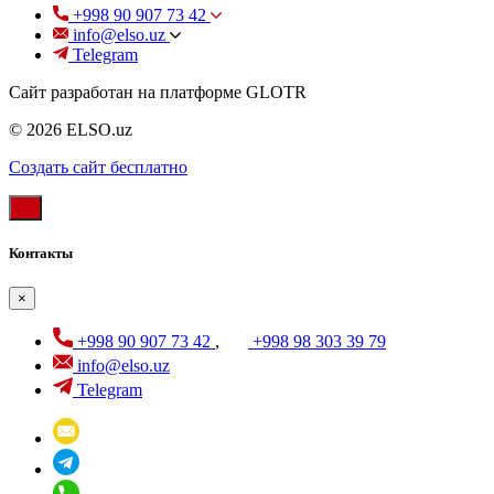
+998 90 907 73 42
info@elso.uz
Telegram
Сайт разработан на платформе GLOTR
© 2026 ELSO.uz
Создать cайт бесплатно
Контакты
×
+998 90 907 73 42
,
+998 98 303 39 79
info@elso.uz
Telegram