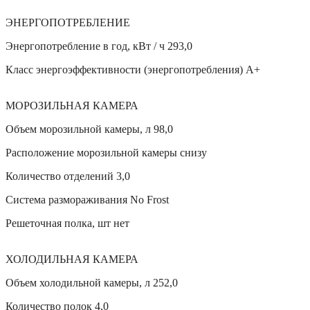
ЭНЕРГОПОТРЕБЛЕНИЕ
Энергопотребление в год, кВт / ч 293,0
Класс энергоэффективности (энергопотребления) А+
МОРОЗИЛЬНАЯ КАМЕРА
Объем морозильной камеры, л 98,0
Расположение морозильной камеры cнизу
Количество отделений 3,0
Система размораживания No Frost
Решеточная полка, шт нет
ХОЛОДИЛЬНАЯ КАМЕРА
Объем холодильной камеры, л 252,0
Количество полок 4,0