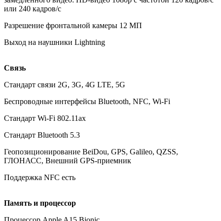
или 240 кадров/с
Разрешение фронтальной камеры 12 МП
Выход на наушники Lightning
Связь
Стандарт связи 2G, 3G, 4G LTE, 5G
Беспроводные интерфейсы Bluetooth, NFC, Wi-Fi
Стандарт Wi-Fi 802.11ax
Стандарт Bluetooth 5.3
Геопозиционирование BeiDou, GPS, Galileo, QZSS,
ГЛОНАСС, Внешний GPS-приемник
Поддержка NFC есть
Память и процессор
Процессор Apple A15 Bionic