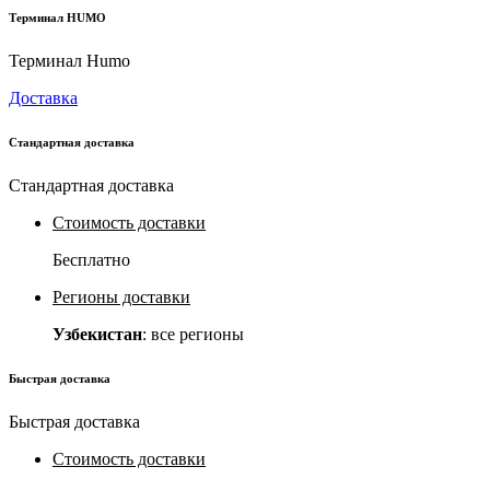
Терминал HUMO
Терминал Humo
Доставка
Стандартная доставка
Стандартная доставка
Стоимость доставки
Бесплатно
Регионы доставки
Узбекистан
: все регионы
Быстрая доставка
Быстрая доставка
Стоимость доставки