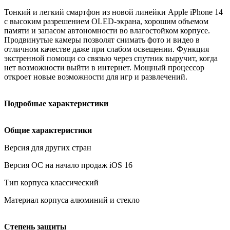
Тонкий и легкий смартфон из новой линейки Apple iPhone 14
с высоким разрешением OLED-экрана, хорошим объемом
памяти и запасом автономности во влагостойком корпусе.
Продвинутые камеры позволят снимать фото и видео в
отличном качестве даже при слабом освещении. Функция
экстренной помощи со связью через спутник выручит, когда
нет возможности выйти в интернет. Мощный процессор
откроет новые возможности для игр и развлечений.
Подробные характеристики
Общие характеристики
Версия для других стран
Версия ОС на начало продаж iOS 16
Тип корпуса классический
Материал корпуса алюминий и стекло
Степень защиты