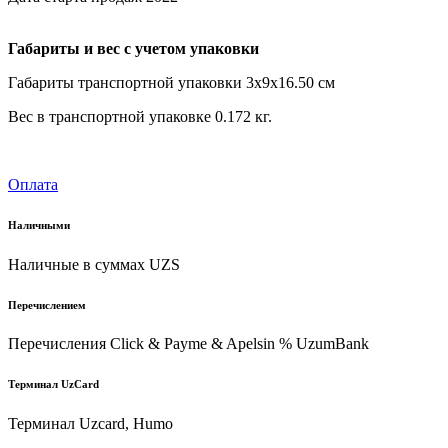
Габариты и вес с учетом упаковки
Габариты транспортной упаковки 3х9х16.50 см
Вес в транспортной упаковке 0.172 кг.
Оплата
Наличными
Наличные в суммах UZS
Перечислением
Перечисления Click & Payme & Apelsin % UzumBank
Терминал UzCard
Терминал Uzcard, Humo