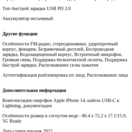
Тип быстрой зарядки USB PD 2.0
Аккумулятор несъемный
Другие функции
Особенности FM-радио, стереодинамики, ударопрочный
корпус, фонарик, Безрамочный дисплей, Беспроводная
зарядка, Водозащищенный корпус, Встроенный микрофон,
Громкая связь, Поддержка бесконтактной оплаты, Поддержка
быстрой зарядки, Распознавание силы нажатия
Аутентификация разблокировка по лицу, Распознавание лица
Дополнительная информация
Комплектация смартфон Apple iPhone 14, кабель USB-C к
Lightning, документация
Особенности размер в согнутом виде - 86.4 x 72.2 x 17.1/15.9,
5G Ready
Дата старта продаж 2022