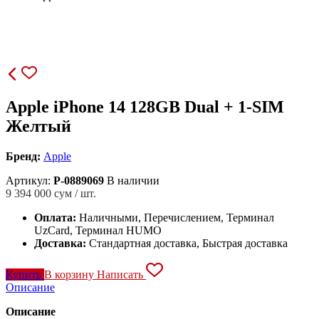
Apple iPhone 14 128GB Dual + 1-SIM
Желтый
Бренд:
Apple
Артикул:
P-0889069
В наличии
9 394 000
сум / шт.
Оплата:
Наличными, Перечислением, Терминал
UzCard, Терминал HUMO
Доставка:
Стандартная доставка, Быстрая доставка
Купить
В корзину
Написать
Описание
Описание