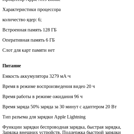
Характеристики процессора
количество ядер: 6;
Встроенная память 128 ГБ
Оперативная память 6 ГБ
Слот для карт памяти нет
Питание
Емкость аккумулятора 3279 мА⋅ч
Время в режиме воспроизведения видео 20 ч
Время работы в режиме ожидания 96 ч
Время заряда 50% заряда за 30 минут с адаптером 20 Вт
Тип разъема для зарядки Apple Lightning
Функции зарядки беспроводная зарядка, быстрая зарядка,
Зарядка внешних устройств, Поддержка быстрой зарядки