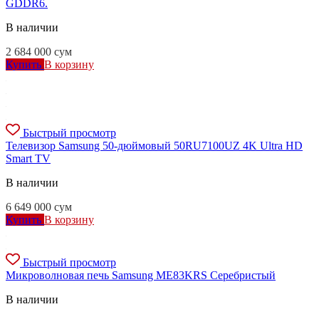
GDDR6.
В наличии
2 684 000
сум
Купить
В корзину
Быстрый просмотр
Телевизор Samsung 50-дюймовый 50RU7100UZ 4K Ultra HD
Smart TV
В наличии
6 649 000
сум
Купить
В корзину
Быстрый просмотр
Микроволновая печь Samsung ME83KRS Серебристый
В наличии