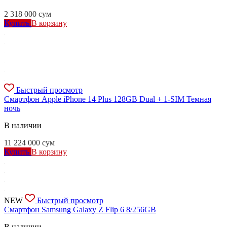
2 318 000
сум
Купить
В корзину
Быстрый просмотр
Смартфон Apple iPhone 14 Plus 128GB Dual + 1-SIM Темная
ночь
В наличии
11 224 000
сум
Купить
В корзину
NEW
Быстрый просмотр
Смартфон Samsung Galaxy Z Flip 6 8/256GB
В наличии