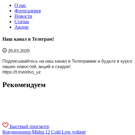
О нас
Фотогалерея
Новости
Статьи
Акции
Наш канал в Телеграм!
20.03.2020
Подписывайтесь на наш канал в Телеграмме и будьте в курсе
наших новостей, акций и скидок!
https://t.me/elso_uz
Рекомендуем
Быстрый просмотр
Кондиционер Midea 12 Cold Low voltage