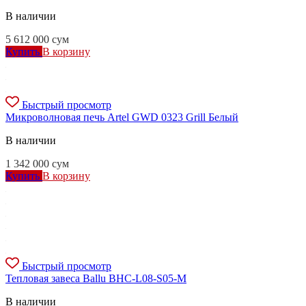
В наличии
5 612 000
сум
Купить
В корзину
Быстрый просмотр
Микроволновая печь Artel GWD 0323 Grill Белый
В наличии
1 342 000
сум
Купить
В корзину
Быстрый просмотр
Тепловая завеса Ballu BHC-L08-S05-М
В наличии