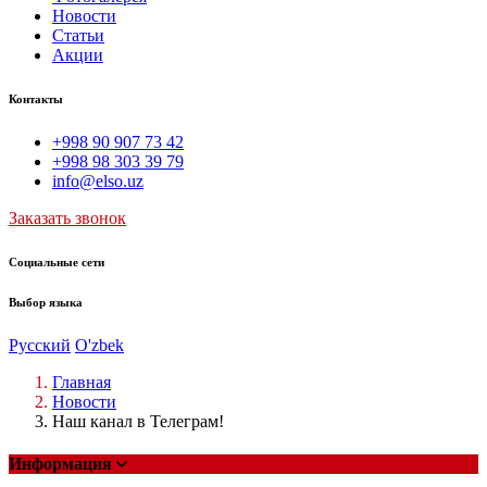
Новости
Статьи
Акции
Контакты
+998 90 907 73 42
+998 98 303 39 79
info@elso.uz
Заказать звонок
Социальные сети
Выбор языка
Русский
O'zbek
Главная
Новости
Наш канал в Телеграм!
Информация