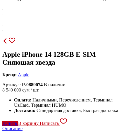
Apple iPhone 14 128GB E-SIM
Сияющая звезда
Бренд:
Apple
Артикул:
P-0889074
В наличии
8 540 000
сум / шт.
Оплата:
Наличными, Перечислением, Терминал
UzCard, Терминал HUMO
Доставка:
Стандартная доставка, Быстрая доставка
Купить
В корзину
Написать
Описание