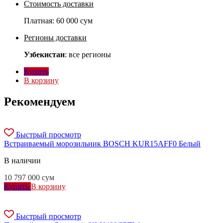
Стоимость доставки
Платная:
60 000 сум
Регионы доставки
Узбекистан
: все регионы
Купить
В корзину
Рекомендуем
Быстрый просмотр
Встраиваемый морозильник BOSCH KUR15AFF0 Белый
В наличии
10 797 000
сум
Купить
В корзину
Быстрый просмотр