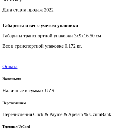
Дата старта продаж 2022
Габариты и вес с учетом упаковки
Габариты транспортной упаковки 3х9х16.50 см
Вес в транспортной упаковке 0.172 кг.
Оплата
Наличными
Наличные в суммах UZS
Перечислением
Перечисления Click & Payme & Apelsin % UzumBank
Терминал UzCard