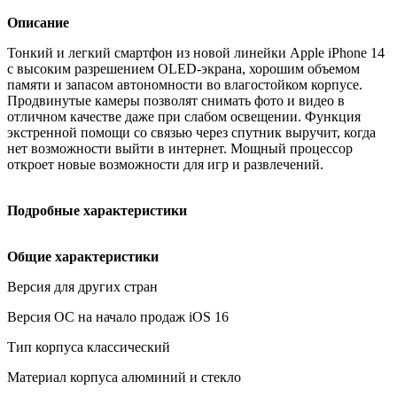
Описание
Тонкий и легкий смартфон из новой линейки Apple iPhone 14
с высоким разрешением OLED-экрана, хорошим объемом
памяти и запасом автономности во влагостойком корпусе.
Продвинутые камеры позволят снимать фото и видео в
отличном качестве даже при слабом освещении. Функция
экстренной помощи со связью через спутник выручит, когда
нет возможности выйти в интернет. Мощный процессор
откроет новые возможности для игр и развлечений.
Подробные характеристики
Общие характеристики
Версия для других стран
Версия ОС на начало продаж iOS 16
Тип корпуса классический
Материал корпуса алюминий и стекло