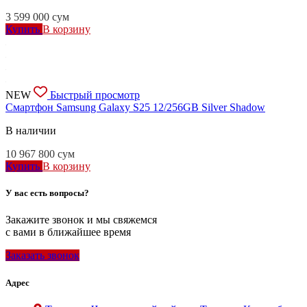
3 599 000
сум
Купить
В корзину
NEW
Быстрый просмотр
Смартфон Samsung Galaxy S25 12/256GB Silver Shadow
В наличии
10 967 800
сум
Купить
В корзину
У вас есть вопросы?
Закажите звонок и мы свяжемся
с вами в ближайшее время
Заказать звонок
Адрес