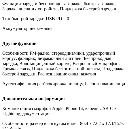
Функции зарядки беспроводная зарядка, быстрая зарядка,
Зарядка внешних устройств, Поддержка быстрой зарядки
Тип быстрой зарядки USB PD 2.0
Аккумулятор несъемный
Другие функции
Особенности FM-радио, стереодинамики, ударопрочный
корпус, фонарик, Безрамочный дисплей, Беспроводная
зарядка, Водозащищенный корпус, Встроенный микрофон,
Громкая связь, Поддержка бесконтактной оплаты, Поддержка
быстрой зарядки, Распознавание силы нажатия
Аутентификация разблокировка по лицу, Распознавание лица
Дополнительная информация
Комплектация смартфон Apple iPhone 14, кабель USB-C к
Lightning, документация
Особенности размер в согнутом виде - 86.4 x 72.2 x 17.1/15.9,
5G Ready