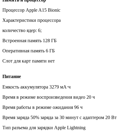
Процессор Apple A15 Bionic
Характеристики процессора
количество ядер: 6;
Встроенная память 128 ГБ
Оперативная память 6 ГБ
Слот для карт памяти нет
Питание
Емкость аккумулятора 3279 мА⋅ч
Время в режиме воспроизведения видео 20 ч
Время работы в режиме ожидания 96 ч
Время заряда 50% заряда за 30 минут с адаптером 20 Вт
Тип разъема для зарядки Apple Lightning