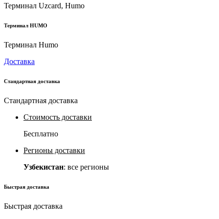
Терминал Uzcard, Humo
Терминал HUMO
Терминал Humo
Доставка
Стандартная доставка
Стандартная доставка
Стоимость доставки
Бесплатно
Регионы доставки
Узбекистан
: все регионы
Быстрая доставка
Быстрая доставка