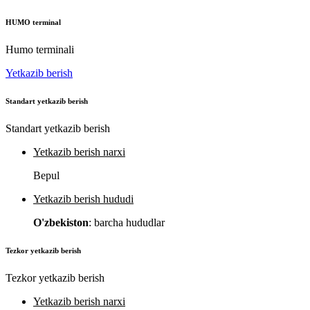
HUMO terminal
Humo terminali
Yetkazib berish
Standart yetkazib berish
Standart yetkazib berish
Yetkazib berish narxi
Bepul
Yetkazib berish hududi
O'zbekiston
: barcha hududlar
Tezkor yetkazib berish
Tezkor yetkazib berish
Yetkazib berish narxi