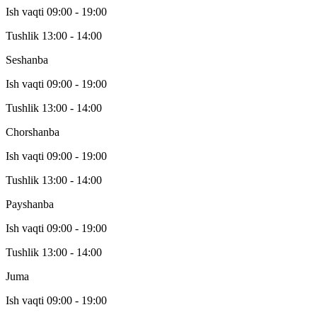
Ish vaqti 09:00 - 19:00
Tushlik 13:00 - 14:00
Seshanba
Ish vaqti 09:00 - 19:00
Tushlik 13:00 - 14:00
Chorshanba
Ish vaqti 09:00 - 19:00
Tushlik 13:00 - 14:00
Payshanba
Ish vaqti 09:00 - 19:00
Tushlik 13:00 - 14:00
Juma
Ish vaqti 09:00 - 19:00