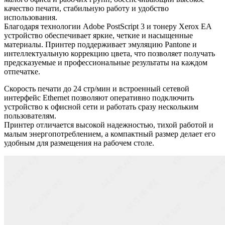
качество печати, стабильную работу и удобство
использования.
Благодаря технологии Adobe PostScript 3 и тонеру Xerox EA
устройство обеспечивает яркие, четкие и насыщенные
материалы. Принтер поддерживает эмуляцию Pantone и
интеллектуальную коррекцию цвета, что позволяет получать
предсказуемые и профессиональные результаты на каждом
отпечатке.
Скорость печати до 24 стр/мин и встроенный сетевой
интерфейс Ethernet позволяют оперативно подключить
устройство к офисной сети и работать сразу нескольким
пользователям.
Принтер отличается высокой надежностью, тихой работой и
малым энергопотреблением, а компактный размер делает его
удобным для размещения на рабочем столе.