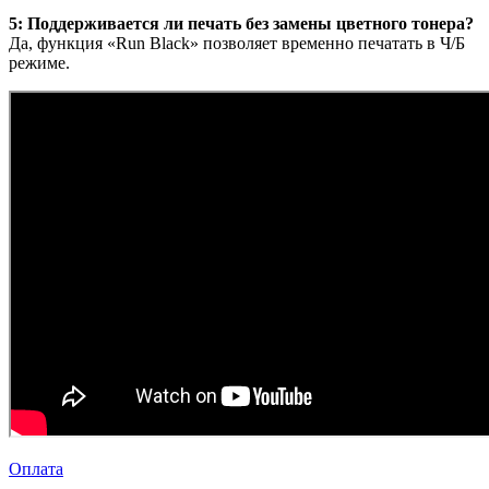
5: Поддерживается ли печать без замены цветного тонера?
Да, функция «Run Black» позволяет временно печатать в Ч/Б
режиме.
Оплата