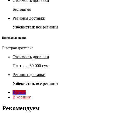
Стоимость доставки
Бесплатно
Регионы доставки
Узбекистан
: все регионы
Быстрая доставка
Быстрая доставка
Стоимость доставки
Платная:
60 000 сум
Регионы доставки
Узбекистан
: все регионы
Купить
В корзину
Рекомендуем