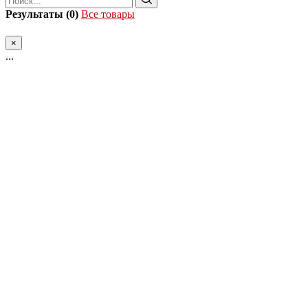
Результаты (0)
Все товары
×
...