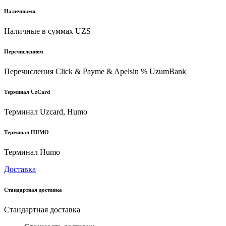
Наличными
Наличные в суммах UZS
Перечислением
Перечисления Click & Payme & Apelsin % UzumBank
Терминал UzCard
Терминал Uzcard, Humo
Терминал HUMO
Терминал Humo
Доставка
Стандартная доставка
Стандартная доставка