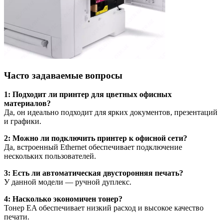
Часто задаваемые вопросы
1: Подходит ли принтер для цветных офисных
материалов?
Да, он идеально подходит для ярких документов, презентаций
и графики.
2: Можно ли подключить принтер к офисной сети?
Да, встроенный Ethernet обеспечивает подключение
нескольких пользователей.
3: Есть ли автоматическая двусторонняя печать?
У данной модели — ручной дуплекс.
4: Насколько экономичен тонер?
Тонер EA обеспечивает низкий расход и высокое качество
печати.