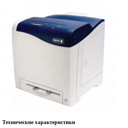
Технические характеристики