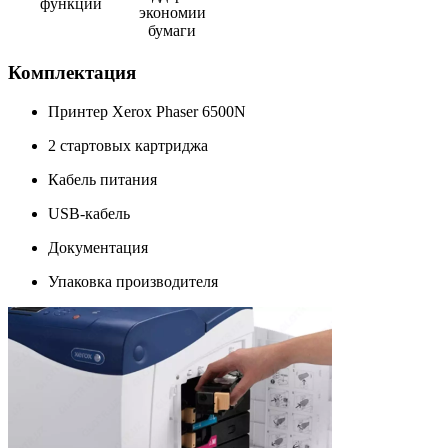
функции
экономии
бумаги
Комплектация
Принтер Xerox Phaser 6500N
2 стартовых картриджа
Кабель питания
USB-кабель
Документация
Упаковка производителя