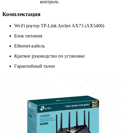
контроль
Комплектация
Wi-Fi роутер TP-Link Archer AX73 (AX5400)
Блок питания
Ethernet-кабель
Краткое руководство по установке
Гарантийный талон