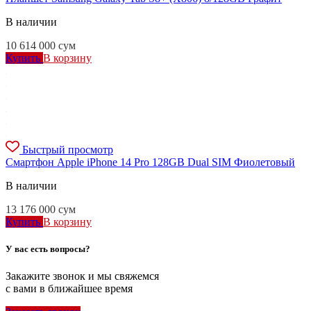
В наличии
10 614 000
сум
Купить
В корзину
Быстрый просмотр
Смартфон Apple iPhone 14 Pro 128GB Dual SIM Фиолетовый
В наличии
13 176 000
сум
Купить
В корзину
У вас есть вопросы?
Закажите звонок и мы свяжемся
с вами в ближайшее время