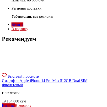
Платная:
60 000 сум
Регионы доставки
Узбекистан
: все регионы
Купить
В корзину
Рекомендуем
Быстрый просмотр
Смартфон Apple iPhone 14 Pro Max 512GB Dual SIM
Фиолетовый
В наличии
19 154 000
сум
Купить
В корзину