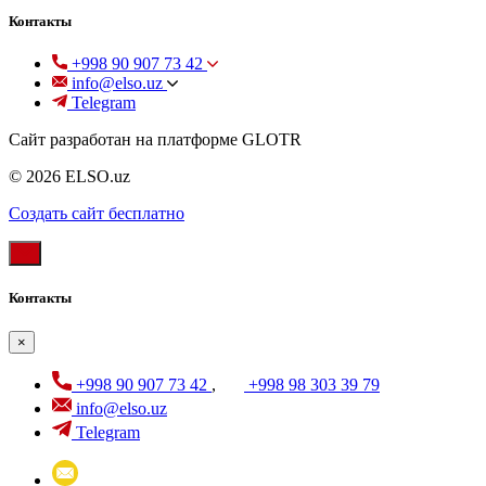
Контакты
+998 90 907 73 42
info@elso.uz
Telegram
Сайт разработан на платформе GLOTR
© 2026 ELSO.uz
Создать cайт бесплатно
Контакты
×
+998 90 907 73 42
,
+998 98 303 39 79
info@elso.uz
Telegram