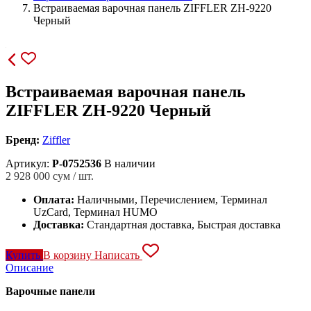
Встраиваемая варочная панель ZIFFLER ZH-9220
Черный
Встраиваемая варочная панель
ZIFFLER ZH-9220 Черный
Бренд:
Ziffler
Артикул:
P-0752536
В наличии
2 928 000
сум / шт.
Оплата:
Наличными, Перечислением, Терминал
UzCard, Терминал HUMO
Доставка:
Стандартная доставка, Быстрая доставка
Купить
В корзину
Написать
Описание
Варочные панели