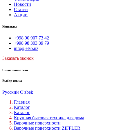
Новости
Статьи
Акции
Контакты
+998 90 907 73 42
+998 98 303 39 79
info@elso.uz
Заказать звонок
Социальные сети
Выбор языка
Русский
O'zbek
Главная
Каталог
Каталог
Крупная бытовая техника для дома
Варочные поверхности
Варочные поверхности ZIFFLER