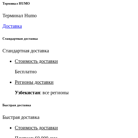
Терминал HUMO
Терминал Humo
Доставка
Стандартная доставка
Стандартная доставка
Стоимость доставки
Бесплатно
Регионы доставки
Узбекистан
: все регионы
Быстрая доставка
Быстрая доставка
Стоимость доставки