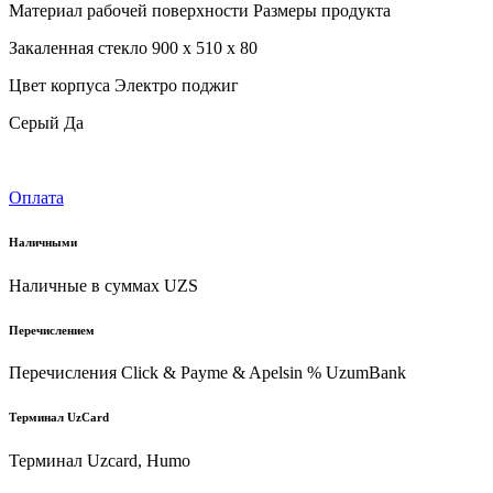
Материал рабочей поверхности Размеры продукта
Закаленная стекло 900 x 510 x 80
Цвет корпуса Электро поджиг
Серый Да
Оплата
Наличными
Наличные в суммах UZS
Перечислением
Перечисления Click & Payme & Apelsin % UzumBank
Терминал UzCard
Терминал Uzcard, Humo