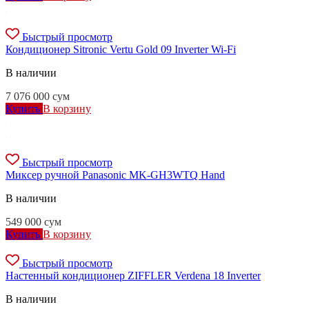
Быстрый просмотр
Кондиционер Sitronic Vertu Gold 09 Inverter Wi-Fi
В наличии
7 076 000
сум
Купить
В корзину
Быстрый просмотр
Миксер ручной Panasonic MK-GH3WTQ Hand
В наличии
549 000
сум
Купить
В корзину
Быстрый просмотр
Настенный кондиционер ZIFFLER Verdena 18 Inverter
В наличии