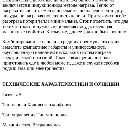
заключается в индукционном методе нагрева. Тепло от
нагревательного элемента передается непосредственно дну
посуды, не нагревая поверхность панели. При таком способе
разогрева потери тепла минимальны. Стоит отметить, что для
таких устройств нужна специальная посуда, имеющая
магнитные свойства. К тому же, дно ее должно быть ровным.
Комбинированные панели – среди их преимуществ стоит
выделить компактные габариты и универсальность,
обусловленную наличием нескольких систем нагрева —
электрической и газовой. Такое совмещение позволит
приготовить еду в любой момент, даже в случае перебоев
подачи газа или электричества.
ТЕХНИЧЕСКИЕ ХАРАКТЕРИСТИКИ И ФУНКЦИИ
Газовая 5
Тип панели Количество конфорок
Тип управления Тип установки
Механическое Встраиваемая