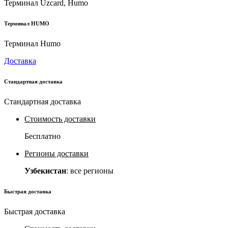
Терминал Uzcard, Humo
Терминал HUMO
Терминал Humo
Доставка
Стандартная доставка
Стандартная доставка
Стоимость доставки
Бесплатно
Регионы доставки
Узбекистан
: все регионы
Быстрая доставка
Быстрая доставка