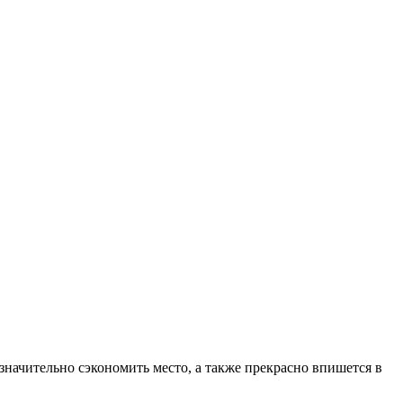
значительно сэкономить место, а также прекрасно впишется в