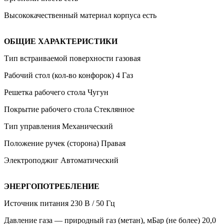
Высококачественный материал корпуса есть
ОБЩИЕ ХАРАКТЕРИСТИКИ
Тип встраиваемой поверхности газовая
Рабочий стол (кол-во конфорок) 4 Газ
Решетка рабочего стола Чугун
Покрытие рабочего стола Стеклянное
Тип управления Механический
Положение ручек (сторона) Правая
Электроподжиг Автоматический
ЭНЕРГОПОТРЕБЛЕНИЕ
Источник питания 230 В / 50 Гц
Давление газа — природный газ (метан), мБар (не более) 20,0