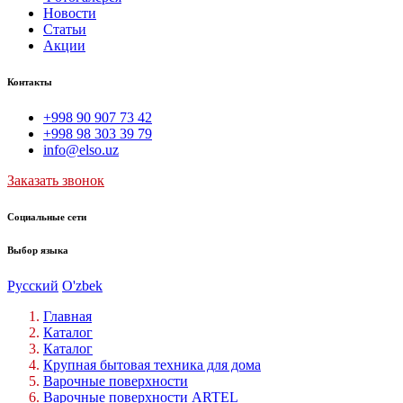
Новости
Статьи
Акции
Контакты
+998 90 907 73 42
+998 98 303 39 79
info@elso.uz
Заказать звонок
Социальные сети
Выбор языка
Русский
O'zbek
Главная
Каталог
Каталог
Крупная бытовая техника для дома
Варочные поверхности
Варочные поверхности ARTEL