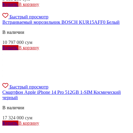
Купить
В корзину
Быстрый просмотр
Встраиваемый морозильник BOSCH KUR15AFF0 Белый
В наличии
10 797 000
сум
Купить
В корзину
Быстрый просмотр
Смартфон Apple iPhone 14 Pro 512GB 1-SIM Космический
черный
В наличии
17 324 000
сум
Купить
В корзину