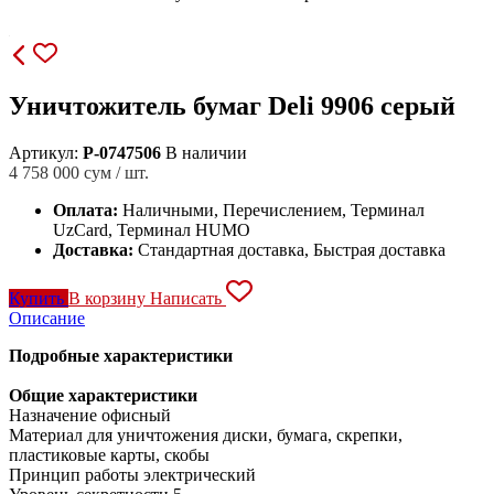
Уничтожитель бумаг Deli 9906 серый
Артикул:
P-0747506
В наличии
4 758 000
сум / шт.
Оплата:
Наличными, Перечислением, Терминал
UzCard, Терминал HUMO
Доставка:
Стандартная доставка, Быстрая доставка
Купить
В корзину
Написать
Описание
Подробные характеристики
Общие характеристики
Назначение офисный
Материал для уничтожения диски, бумага, скрепки,
пластиковые карты, скобы
Принцип работы электрический