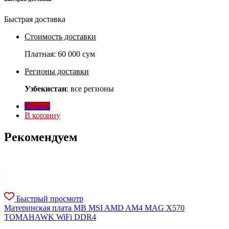
Быстрая доставка
Стоимость доставки
Платная:
60 000 сум
Регионы доставки
Узбекистан
: все регионы
Купить
В корзину
Рекомендуем
Быстрый просмотр
Материнская плата MB MSI AMD AM4 MAG X570
TOMAHAWK WiFi DDR4