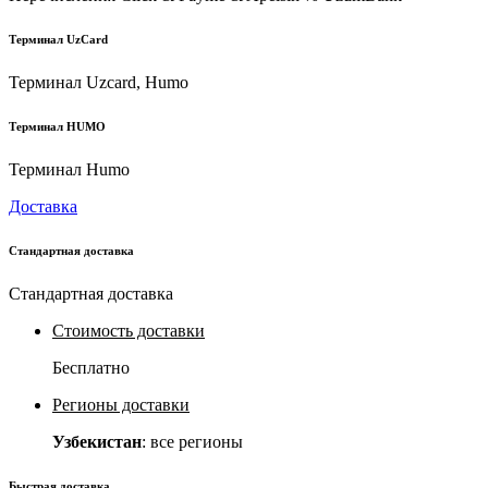
Терминал UzCard
Терминал Uzcard, Humo
Терминал HUMO
Терминал Humo
Доставка
Стандартная доставка
Стандартная доставка
Стоимость доставки
Бесплатно
Регионы доставки
Узбекистан
: все регионы
Быстрая доставка