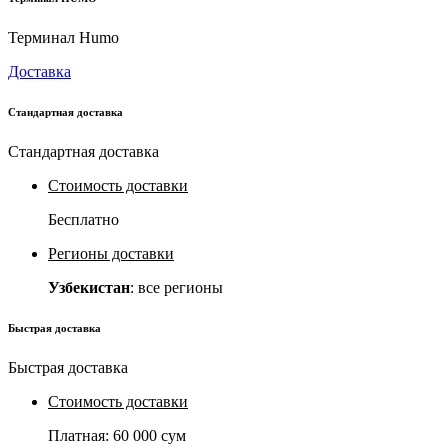
Терминал Humo
Доставка
Стандартная доставка
Стандартная доставка
Стоимость доставки
Бесплатно
Регионы доставки
Узбекистан
: все регионы
Быстрая доставка
Быстрая доставка
Стоимость доставки
Платная:
60 000 сум