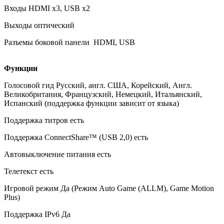
Входы HDMI x3, USB x2
Выходы оптический
Разъемы боковой панели HDMI, USB
Функции
Голосовой гид Русский, англ. США, Корейский, Англ.
Великобритания, Французский, Немецкий, Итальянский,
Испанский (поддержка функции зависит от языка)
Поддержка титров есть
Поддержка ConnectShare™ (USB 2,0) есть
Автовыключение питания есть
Телетекст есть
Игровой режим Да (Режим Auto Game (ALLM), Game Motion
Plus)
Поддержка IPv6 Да