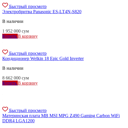
Быстрый просмотр
Электробритва Panasonic ES-LT4N-S820
В наличии
1 952 000
сум
Купить
В корзину
Быстрый просмотр
Кондиционер Welkin 18 Epic Gold Inverter
В наличии
8 662 000
сум
Купить
В корзину
Быстрый просмотр
Материнская плата MB MSI MPG Z490 Gaming Carbon WiFi
DDR4 LGA1200