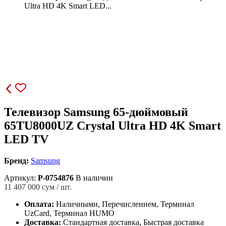
Ultra HD 4K Smart LED...
Телевизор Samsung 65-дюймовый
65TU8000UZ Crystal Ultra HD 4K Smart
LED TV
Бренд:
Samsung
Артикул:
P-0754876
В наличии
11 407 000
сум / шт.
Оплата:
Наличными, Перечислением, Терминал
UzCard, Терминал HUMO
Доставка:
Стандартная доставка, Быстрая доставка