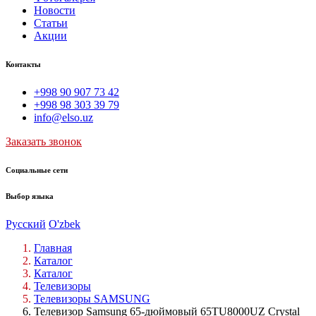
Новости
Статьи
Акции
Контакты
+998 90 907 73 42
+998 98 303 39 79
info@elso.uz
Заказать звонок
Социальные сети
Выбор языка
Русский
O'zbek
Главная
Каталог
Каталог
Телевизоры
Телевизоры SAMSUNG
Телевизор Samsung 65-дюймовый 65TU8000UZ Crystal