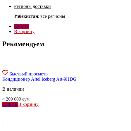
Регионы доставки
Узбекистан
: все регионы
Купить
В корзину
Рекомендуем
Быстрый просмотр
Кондиционер Artel Iceberg Art-9HDG
В наличии
4 209 000
сум
Купить
В корзину