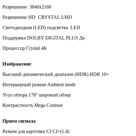
Разрешение 3840x2160
Разрешение HD CRYSTAL UHD
Светодиодная (LED) подсветка LED
Поддержка DOLBY DIGITAL PLUS Да
Процессор Crystal 4K
Изображение
Высокий динамический диапазон (HDR) HDR 10+
Интерьерный режим Ambient mode
Угол обзора 178° широкий обзор
Контрастность Mega Contrast
Прием сигнала
Разъем для карточки CI CI+(1.4)