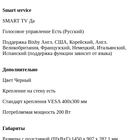
Smart service
SMART TV Да
Голосовое управление Есть (Русский)
Поддержка Bixby Англ. США, Корейский, Англ.
Великобритания, Французский, Немецкий, Итальянский,
Испанский (поддержка функции зависит от языка)
Дополнительно
Цвет Черный
Крепление на стену есть
Стандарт крепления VESA 400х300 мм
Потребляемая мощность 200 Вт
Габариты
Размеры с подставкой (ШxВxГ) 1450 х 907 х 282,1 мм