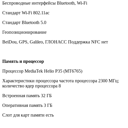
Беспроводные интерфейсы Bluetooth, Wi-Fi
Стандарт Wi-Fi 802.11ac
Стандарт Bluetooth 5.0
Геопозиционирование
BeiDou, GPS, Galileo, ГЛОНАСС Поддержка NFC нет
Память и процессор
Процессор MediaTek Helio P35 (MT6765)
Характеристики процессора частота процессора 2300 МГц;
количество ядер процессора 8
Встроенная память 32 ГБ
Оперативная память 3 ГБ
Слот для карт памяти есть