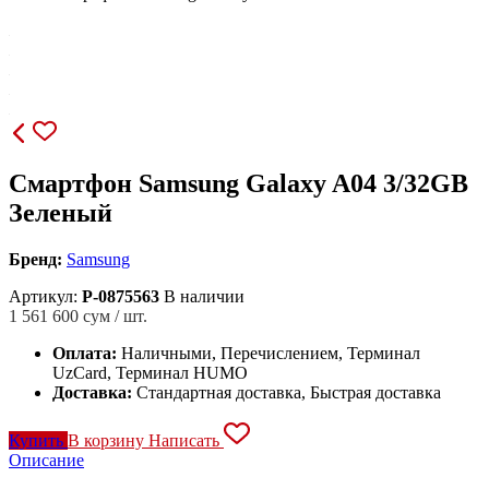
Смартфон Samsung Galaxy A04 3/32GB
Зеленый
Бренд:
Samsung
Артикул:
P-0875563
В наличии
1 561 600
сум / шт.
Оплата:
Наличными, Перечислением, Терминал
UzCard, Терминал HUMO
Доставка:
Стандартная доставка, Быстрая доставка
Купить
В корзину
Написать
Описание