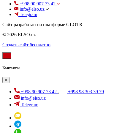
+998 90 907 73 42
info@elso.uz
Telegram
Сайт разработан на платформе GLOTR
© 2026 ELSO.uz
Создать cайт бесплатно
Контакты
×
+998 90 907 73 42
,
+998 98 303 39 79
info@elso.uz
Telegram