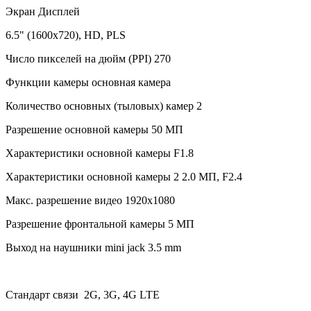
Экран Дисплей
6.5" (1600x720), HD, PLS
Число пикселей на дюйм (PPI) 270
Функции камеры основная камера
Количество основных (тыловых) камер 2
Разрешение основной камеры 50 МП
Характеристики основной камеры F1.8
Характеристики основной камеры 2 2.0 МП, F2.4
Макс. разрешение видео 1920x1080
Разрешение фронтальной камеры 5 МП
Выход на наушники mini jack 3.5 mm
Стандарт связи 2G, 3G, 4G LTE