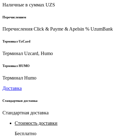
Наличные в суммах UZS
Перечислением
Перечисления Click & Payme & Apelsin % UzumBank
Терминал UzCard
Терминал Uzcard, Humo
Терминал HUMO
Терминал Humo
Доставка
Стандартная доставка
Стандартная доставка
Стоимость доставки
Бесплатно