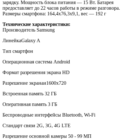
зарядку. Мощность блока питания — 15 Вт. Батарея
предоставляет до 22 часов работы в режиме разговора.
Размеры смартфона: 164,4x76,3x9,1, вес — 192 г
Технические характеристики:
Производитель Samsung
ЛинейкаGalaxy A
Тип смартфон
Операционная система Android
Формат разрешения экрана HD
Разрешение экранаи1600x720
Встроенная память 32 ГБ
Оперативная память 3 ГБ
Беспроводные интерфейсы Bluetooth, Wi-Fi
Стандарт связи 2G, 3G, 4G LTE
Разрешение основной камеры 50 - 99 МП