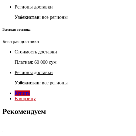
Регионы доставки
Узбекистан
: все регионы
Быстрая доставка
Быстрая доставка
Стоимость доставки
Платная:
60 000 сум
Регионы доставки
Узбекистан
: все регионы
Купить
В корзину
Рекомендуем