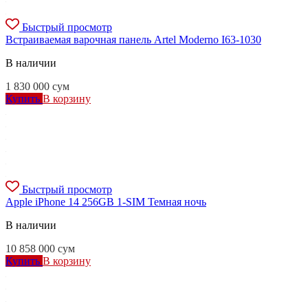
Быстрый просмотр
Встраиваемая варочная панель Artel Moderno I63-1030
В наличии
1 830 000
сум
Купить
В корзину
Быстрый просмотр
Apple iPhone 14 256GB 1-SIM Темная ночь
В наличии
10 858 000
сум
Купить
В корзину