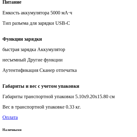
Питание
Емкость аккумулятора 5000 мА⋅ч
Тип разъема для зарядки USB-C
Функции зарядки
быстрая зарядка Аккумулятор
несъемный Другие функции
Аутентификация Сканер отпечатка
Габариты и вес с учетом упаковки
Габариты транспортной упаковки 5.10х9.20х15.80 см
Вес в транспортной упаковке 0.33 кг.
Оплата
Наличными