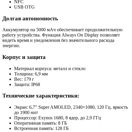
NFC
USB OTG
Долгая автономность
Аккумулятор на 5000 мАч обеспечивает продолжительную
работу устройства. Функция Always On Display позволяет
видеть время и уведомления без значительного расхода
энергии.
Корпус и защита
Материал корпуса: металл и стекло
Толщина: 6,9 мм
Вес: 179 г
Защита: IP68
Технические характеристики:
Экран: 6,7" Super AMOLED, 2340×1080, 120 Гц, яркость
до 1900 нит
Процессор: Exynos 1680, 8 ядер, до 2,9 ГГц
Оперативная память: 8 ГБ
Встроенная память: 128 ГБ