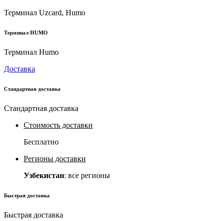
Терминал Uzcard, Humo
Терминал HUMO
Терминал Humo
Доставка
Стандартная доставка
Стандартная доставка
Стоимость доставки
Бесплатно
Регионы доставки
Узбекистан
: все регионы
Быстрая доставка
Быстрая доставка