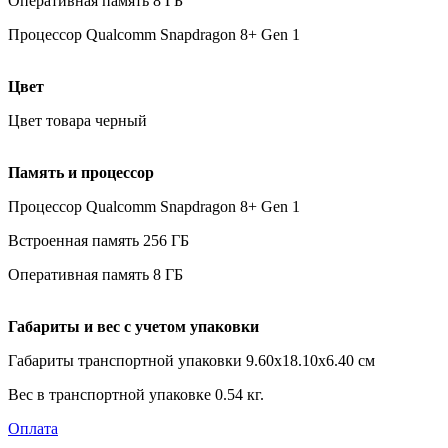
Оперативная память 8 ГБ
Процессор Qualcomm Snapdragon 8+ Gen 1
Цвет
Цвет товара черный
Память и процессор
Процессор Qualcomm Snapdragon 8+ Gen 1
Встроенная память 256 ГБ
Оперативная память 8 ГБ
Габариты и вес с учетом упаковки
Габариты транспортной упаковки 9.60х18.10х6.40 см
Вес в транспортной упаковке 0.54 кг.
Оплата