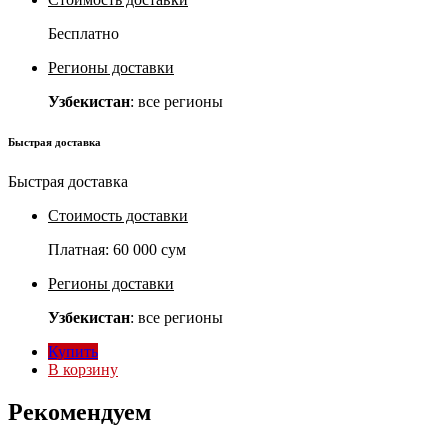
Бесплатно
Регионы доставки
Узбекистан
: все регионы
Быстрая доставка
Быстрая доставка
Стоимость доставки
Платная:
60 000 сум
Регионы доставки
Узбекистан
: все регионы
Купить
В корзину
Рекомендуем