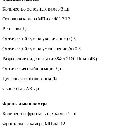
Количество основных камер 3 шт
Основная камера МПикс 48/12/12
Вспышка Да
Оптический зум на увеличение (x) 5
Оптический зум на уменьшение (x) 0.5
Разрешение видеосъемки 3840x2160 Пикс (4K)
Оптическая стабилизация Да
Цифровая стабилизация Да
Сканер LiDAR Да
Фронтальная камера
Количество фронтальных камер 1 шт
Фронтальная камера МПикс 12