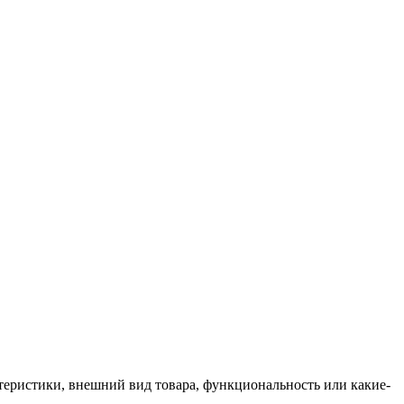
ктеристики, внешний вид товара, функциональность или какие-