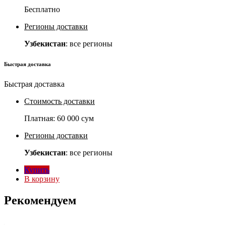
Бесплатно
Регионы доставки
Узбекистан
: все регионы
Быстрая доставка
Быстрая доставка
Стоимость доставки
Платная:
60 000 сум
Регионы доставки
Узбекистан
: все регионы
Купить
В корзину
Рекомендуем