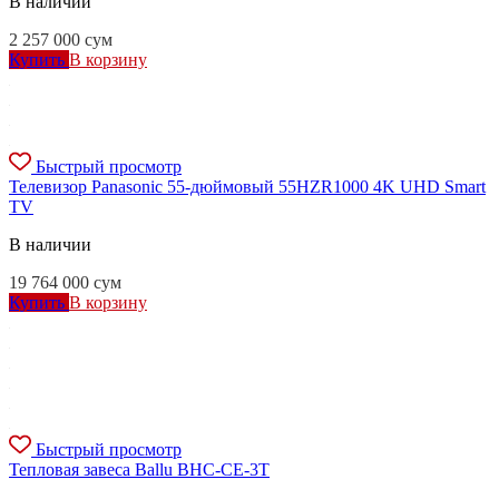
В наличии
2 257 000
сум
Купить
В корзину
Быстрый просмотр
Телевизор Panasonic 55-дюймовый 55HZR1000 4K UHD Smart
TV
В наличии
19 764 000
сум
Купить
В корзину
Быстрый просмотр
Тепловая завеса Ballu BHC-CE-3T