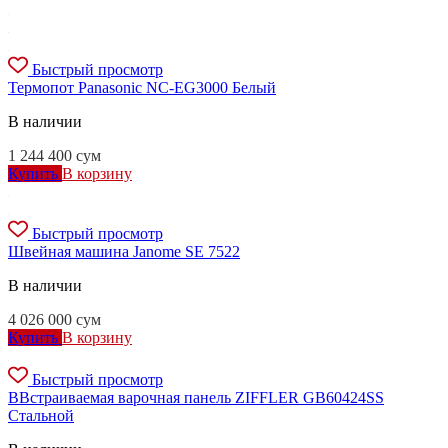
Быстрый просмотр
Термопот Panasonic NC-EG3000 Белый
В наличии
1 244 400
сум
Купить
В корзину
Быстрый просмотр
Швейная машина Janome SE 7522
В наличии
4 026 000
сум
Купить
В корзину
Быстрый просмотр
ВВстраиваемая варочная панель ZIFFLER GB60424SS
Стальной