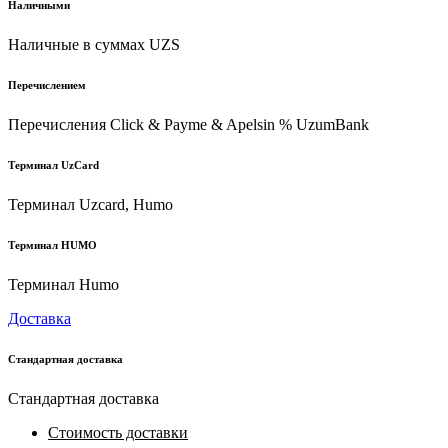
Наличными
Наличные в суммах UZS
Перечислением
Перечисления Click & Payme & Apelsin % UzumBank
Терминал UzCard
Терминал Uzcard, Humo
Терминал HUMO
Терминал Humo
Доставка
Стандартная доставка
Стандартная доставка
Стоимость доставки