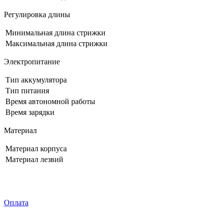
Регулировка длины
Минимальная длина стрижки
Максимальная длина стрижки
Электропитание
Тип аккумулятора
Тип питания
Время автономной работы
Время зарядки
Материал
Материал корпуса
Материал лезвий
Оплата