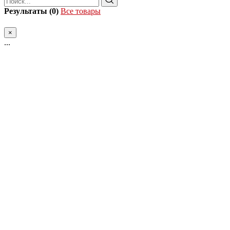
Результаты (0)
Все товары
×
...