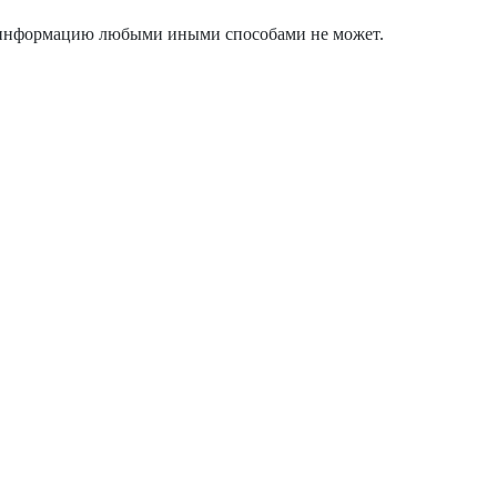
ть информацию любыми иными способами не может.