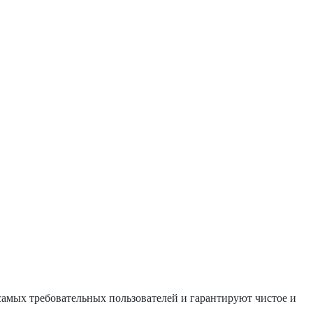
 самых требовательных пользователей и гарантируют чистое и