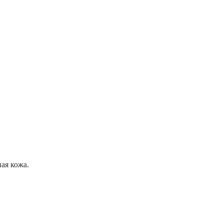
ая кожа.