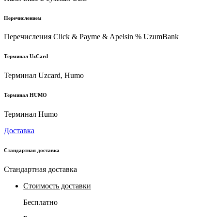
Перечислением
Перечисления Click & Payme & Apelsin % UzumBank
Терминал UzCard
Терминал Uzcard, Humo
Терминал HUMO
Терминал Humo
Доставка
Стандартная доставка
Стандартная доставка
Стоимость доставки
Бесплатно