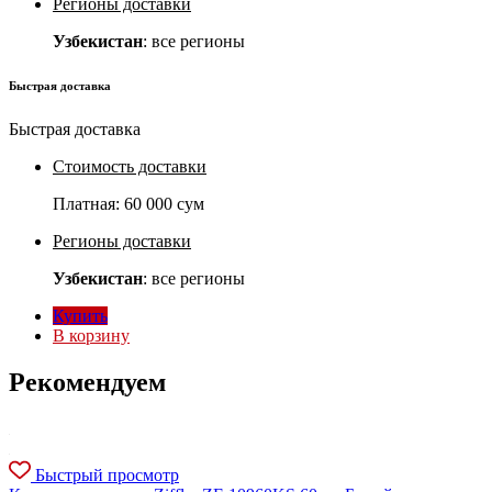
Регионы доставки
Узбекистан
: все регионы
Быстрая доставка
Быстрая доставка
Стоимость доставки
Платная:
60 000 сум
Регионы доставки
Узбекистан
: все регионы
Купить
В корзину
Рекомендуем
Быстрый просмотр