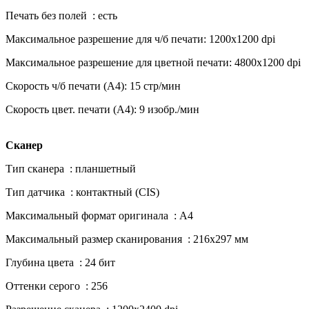
Печать без полей : есть
Максимальное разрешение для ч/б печати: 1200x1200 dpi
Максимальное разрешение для цветной печати: 4800x1200 dpi
Скорость ч/б печати (А4): 15 стр/мин
Скорость цвет. печати (А4): 9 изобр./мин
Сканер
Тип сканера : планшетный
Тип датчика : контактный (CIS)
Максимальный формат оригинала : A4
Максимальный размер сканирования : 216x297 мм
Глубина цвета : 24 бит
Оттенки серого : 256