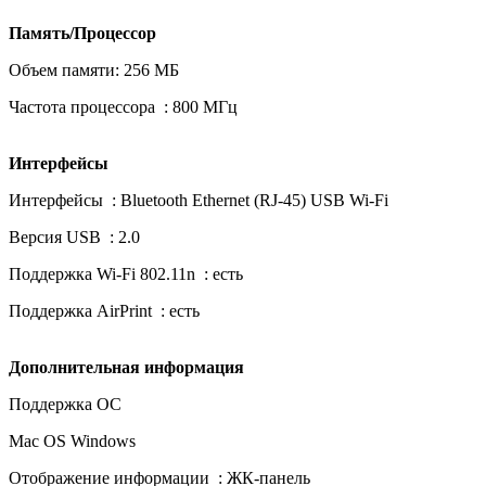
Память/Процессор
Объем памяти: 256 МБ
Частота процессора : 800 МГц
Интерфейсы
Интерфейсы : Bluetooth Ethernet (RJ-45) USB Wi-Fi
Версия USB : 2.0
Поддержка Wi-Fi 802.11n : есть
Поддержка AirPrint : есть
Дополнительная информация
Поддержка ОС
Mac OS Windows
Отображение информации : ЖК-панель