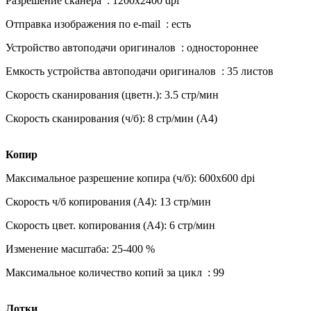
Разрешение сканера : 1200x2400 dpi
Отправка изображения по e-mail : есть
Устройство автоподачи оригиналов : одностороннее
Емкость устройства автоподачи оригиналов : 35 листов
Скорость сканирования (цветн.): 3.5 стр/мин
Скорость сканирования (ч/б): 8 стр/мин (А4)
Копир
Максимальное разрешение копира (ч/б): 600x600 dpi
Скорость ч/б копирования (А4): 13 стр/мин
Скорость цвет. копирования (А4): 6 стр/мин
Изменение масштаба: 25-400 %
Максимальное количество копий за цикл : 99
Лотки