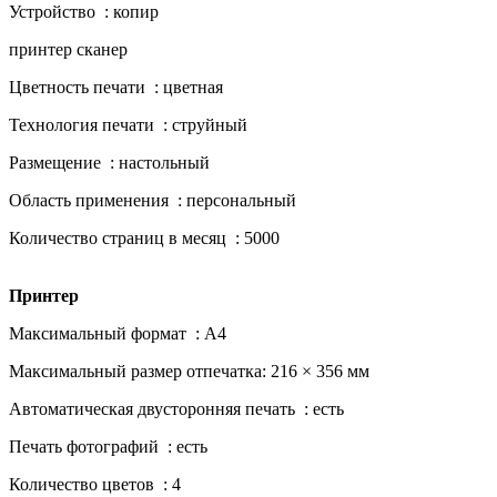
Устройство : копир
принтер сканер
Цветность печати : цветная
Технология печати : струйный
Размещение : настольный
Область применения : персональный
Количество страниц в месяц : 5000
Принтер
Максимальный формат : A4
Максимальный размер отпечатка: 216 × 356 мм
Автоматическая двусторонняя печать : есть
Печать фотографий : есть
Количество цветов : 4