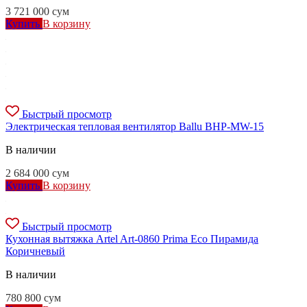
3 721 000
сум
Купить
В корзину
Быстрый просмотр
Электрическая тепловая вентилятор Ballu BHP-MW-15
В наличии
2 684 000
сум
Купить
В корзину
Быстрый просмотр
Кухонная вытяжка Artel Art-0860 Prima Eco Пирамида
Коричневый
В наличии
780 800
сум