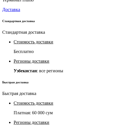
Доставка
Стандартная доставка
Стандартная доставка
Стоимость доставки
Бесплатно
Регионы доставки
Узбекистан
: все регионы
Быстрая доставка
Быстрая доставка
Стоимость доставки
Платная:
60 000 сум
Регионы доставки