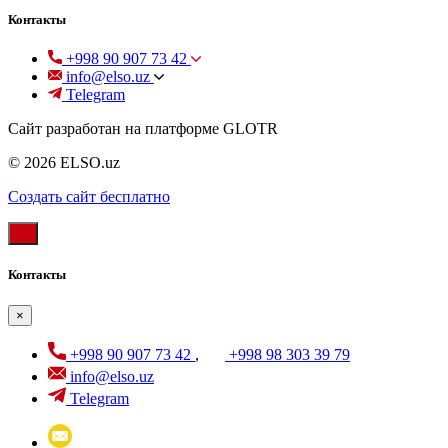
Контакты
+998 90 907 73 42
info@elso.uz
Telegram
Сайт разработан на платформе GLOTR
© 2026 ELSO.uz
Создать cайт бесплатно
Контакты
×
+998 90 907 73 42
,
+998 98 303 39 79
info@elso.uz
Telegram