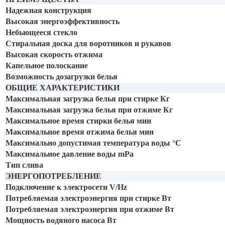
Надежная конструкция
Высокая энергоэффективность
Небьющееся стекло
Стиральная доска для воротников и рукавов
Высокая скорость отжима
Капельное полоскание
Возможность дозагрузки белья
ОБЩИЕ ХАРАКТЕРИСТИКИ
Максимальная загрузка белья при стирке Кг
Максимальная загрузка белья при отжиме Кг
Максимальное время стирки белья мин
Максимальное время отжима белья мин
Максимально допустимая температура воды °С
Максимальное давление воды mPa
Тип слива
ЭНЕРГОПОТРЕБЛЕНИЕ
Подключение к электросети V/Hz
Потребляемая электроэнергия при стирке Вт
Потребляемая электроэнергия при отжиме Вт
Мощность водяного насоса Вт