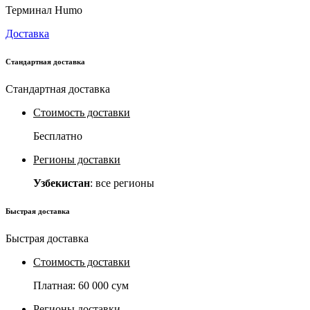
Терминал Humo
Доставка
Стандартная доставка
Стандартная доставка
Стоимость доставки
Бесплатно
Регионы доставки
Узбекистан
: все регионы
Быстрая доставка
Быстрая доставка
Стоимость доставки
Платная:
60 000 сум
Регионы доставки