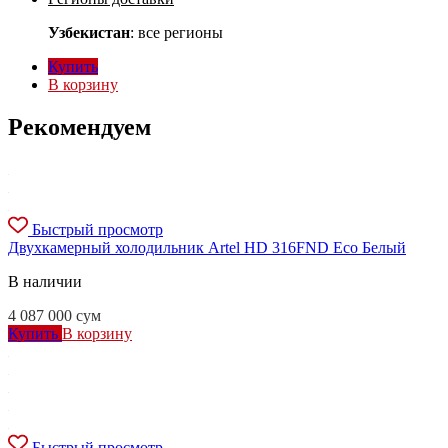
Узбекистан
: все регионы
Купить
В корзину
Рекомендуем
Быстрый просмотр
Двухкамерный холодильник Artel HD 316FND Eco Белый
В наличии
4 087 000
сум
Купить
В корзину
Быстрый просмотр